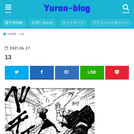
Yuran-blog
menu
search
運営者情報
お問い合わせ
サイトマップ
プライバシーポリシー
HOME
13
2021.06.27
13
LINE