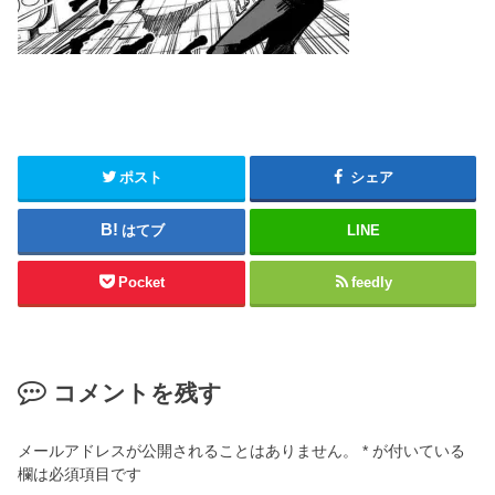
ポスト
シェア
はてブ
LINE
Pocket
feedly
コメントを残す
メールアドレスが公開されることはありません。
*
が付いている
欄は必須項目です