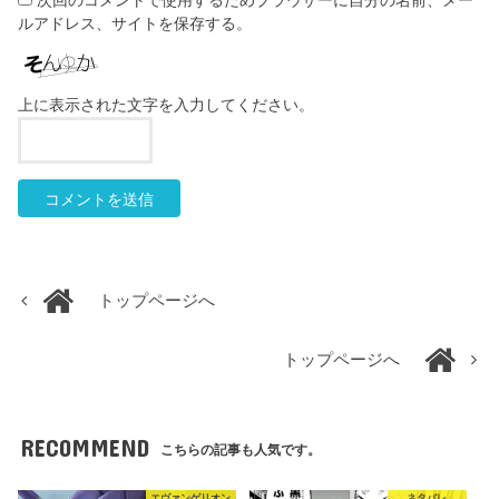
ルアドレス、サイトを保存する。
上に表示された文字を入力してください。
トップページへ
トップページへ
RECOMMEND
こちらの記事も人気です。
エヴァンゲリオン
ネタバレ