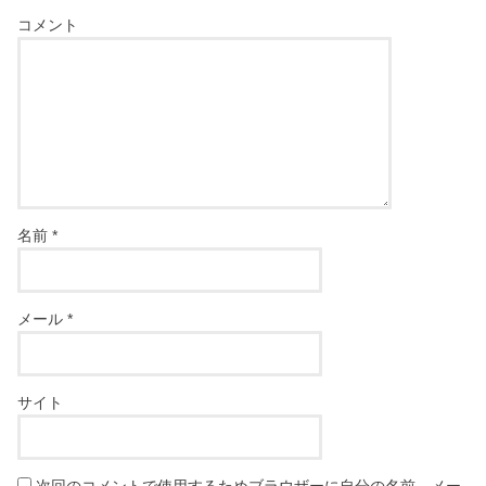
コメント
名前
*
メール
*
サイト
次回のコメントで使用するためブラウザーに自分の名前、メー