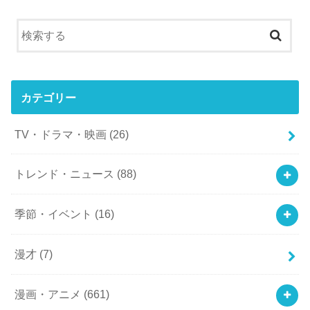
カテゴリー
TV・ドラマ・映画
(26)
トレンド・ニュース
(88)
季節・イベント
(16)
漫才
(7)
漫画・アニメ
(661)