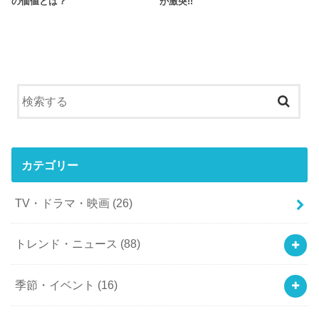
の価値とは？
が激突!!
カテゴリー
TV・ドラマ・映画
(26)
トレンド・ニュース
(88)
季節・イベント
(16)