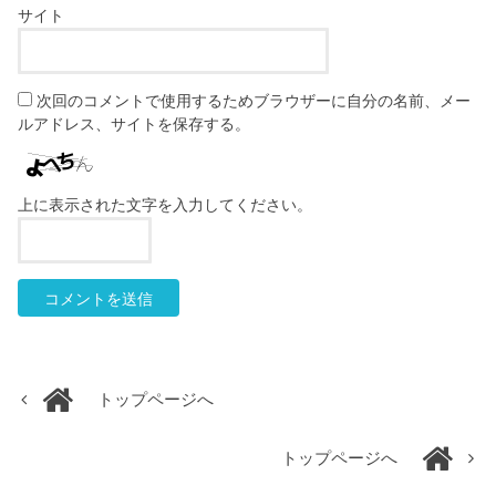
サイト
次回のコメントで使用するためブラウザーに自分の名前、メー
ルアドレス、サイトを保存する。
上に表示された文字を入力してください。
トップページへ
トップページへ