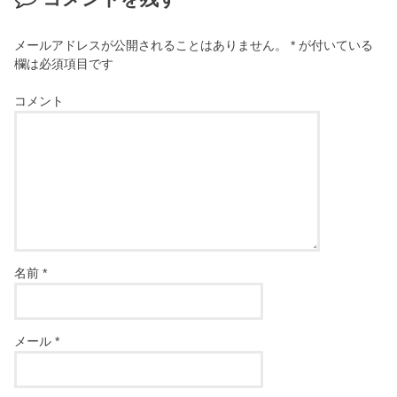
メールアドレスが公開されることはありません。
*
が付いている
欄は必須項目です
コメント
名前
*
メール
*