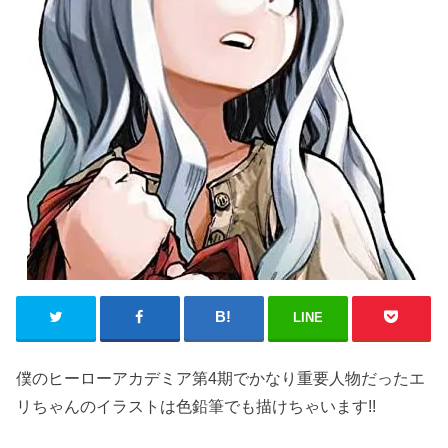
LINE
僕のヒーローアカデミア第4期でかなり重要人物だったエ
リちゃんのイラストは色鉛筆でも描けちゃいます!!