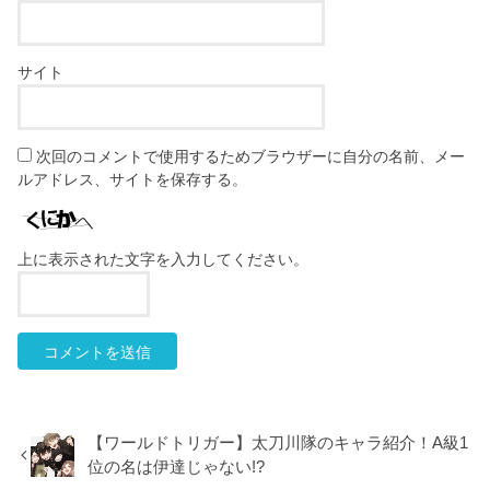
サイト
次回のコメントで使用するためブラウザーに自分の名前、メー
ルアドレス、サイトを保存する。
上に表示された文字を入力してください。
【ワールドトリガー】太刀川隊のキャラ紹介！A級1
位の名は伊達じゃない!?