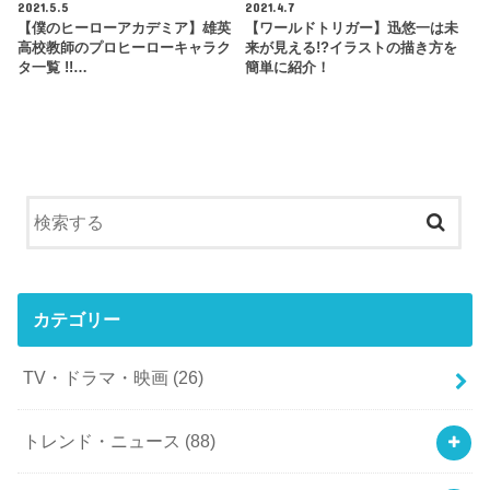
2021.5.5
2021.4.7
【僕のヒーローアカデミア】雄英
【ワールドトリガー】迅悠一は未
高校教師のプロヒーローキャラク
来が見える!?イラストの描き方を
タ一覧 !!…
簡単に紹介！
カテゴリー
TV・ドラマ・映画
(26)
トレンド・ニュース
(88)