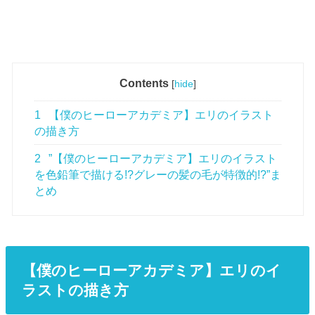
Contents
[
hide
]
1
【僕のヒーローアカデミア】エリのイラスト
の描き方
2
”【僕のヒーローアカデミア】エリのイラスト
を色鉛筆で描ける!?グレーの髪の毛が特徴的!?”ま
とめ
【僕のヒーローアカデミア】エリのイ
ラストの描き方