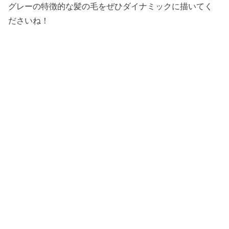
グレーの特徴的な髪の毛をぜひダイナミックに描いてく
ださいね！