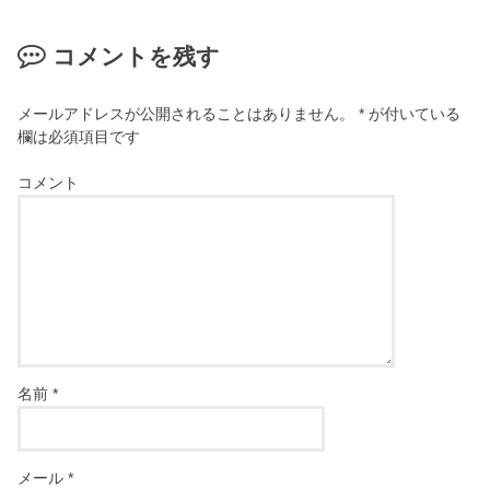
コメントを残す
メールアドレスが公開されることはありません。
*
が付いている
欄は必須項目です
コメント
名前
*
メール
*