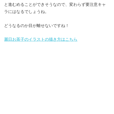
と進むめることができそうなので、変わらず要注意キャ
ラにはなるでしょうね。
どうなるのか目が離せないですね！
麗日お茶子のイラストの描き方はこちら