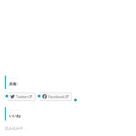
共有:
Twitter
Facebook
いいね:
読み込み中…