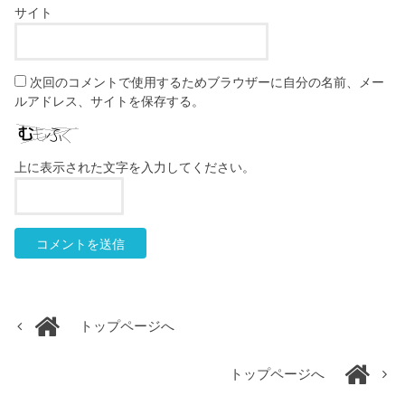
サイト
次回のコメントで使用するためブラウザーに自分の名前、メー
ルアドレス、サイトを保存する。
上に表示された文字を入力してください。
トップページへ
トップページへ