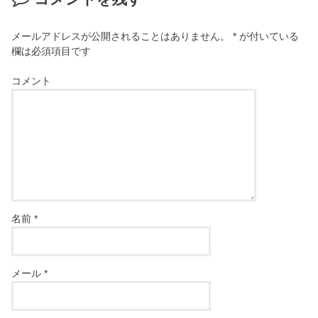
メールアドレスが公開されることはありません。
*
が付いている
欄は必須項目です
コメント
名前
*
メール
*