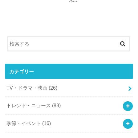
ネ…
カテゴリー
TV・ドラマ・映画
(26)
トレンド・ニュース
(88)
季節・イベント
(16)