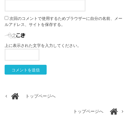
次回のコメントで使用するためブラウザーに自分の名前、メー
ルアドレス、サイトを保存する。
上に表示された文字を入力してください。
トップページへ
トップページへ