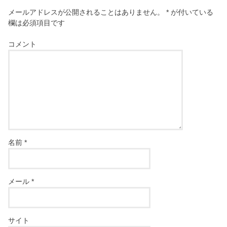
メールアドレスが公開されることはありません。
*
が付いている
欄は必須項目です
コメント
名前
*
メール
*
サイト