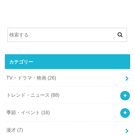
カテゴリー
TV・ドラマ・映画
(26)
トレンド・ニュース
(88)
季節・イベント
(16)
漫才
(7)