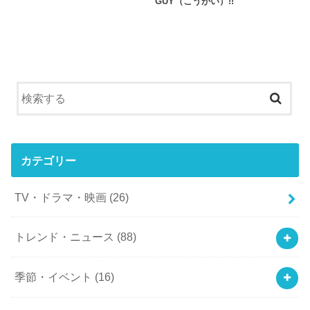
GUY（こうがい）!!
カテゴリー
TV・ドラマ・映画
(26)
トレンド・ニュース
(88)
季節・イベント
(16)