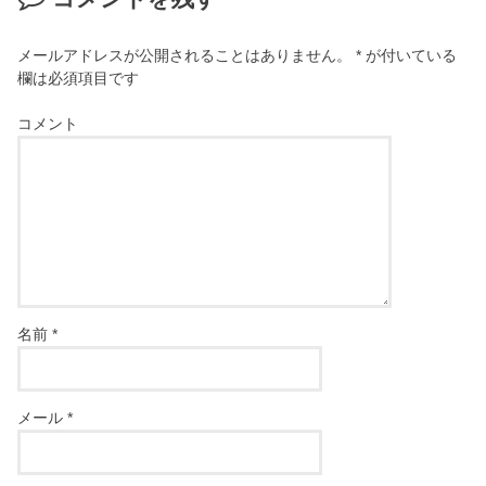
メールアドレスが公開されることはありません。
*
が付いている
欄は必須項目です
コメント
名前
*
メール
*