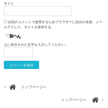
サイト
次回のコメントで使用するためブラウザーに自分の名前、メー
ルアドレス、サイトを保存する。
上に表示された文字を入力してください。
トップページへ
トップページへ