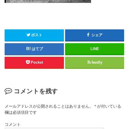
ポスト
シェア
はてブ
LINE
Pocket
feedly
コメントを残す
メールアドレスが公開されることはありません。
*
が付いている
欄は必須項目です
コメント