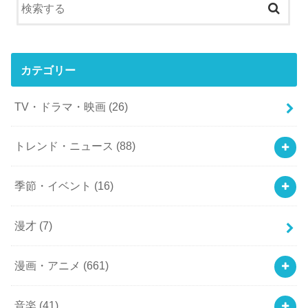
カテゴリー
TV・ドラマ・映画
(26)
トレンド・ニュース
(88)
季節・イベント
(16)
漫才
(7)
漫画・アニメ
(661)
音楽
(41)