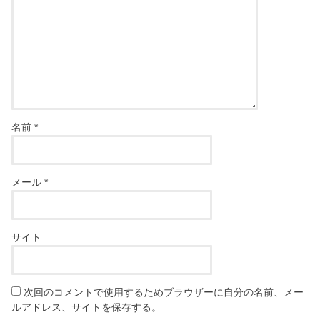
名前
*
メール
*
サイト
次回のコメントで使用するためブラウザーに自分の名前、メー
ルアドレス、サイトを保存する。