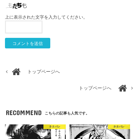
上に表示された文字を入力してください。
トップページへ
トップページへ
RECOMMEND
こちらの記事も人気です。
ネタバレ
ネタバレ