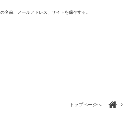
分の名前、メールアドレス、サイトを保存する。
トップページへ