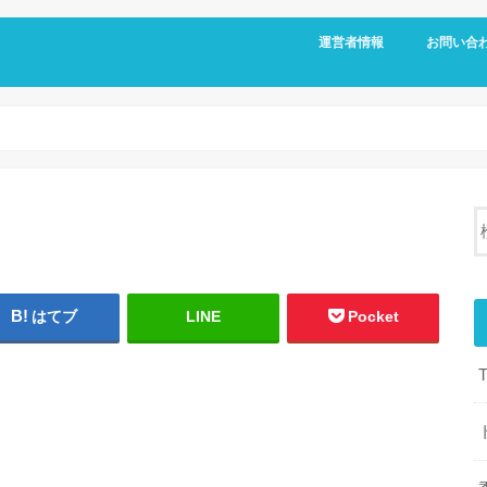
運営者情報
お問い合
はてブ
LINE
Pocket