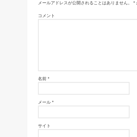
メールアドレスが公開されることはありません。
*
コメント
名前
*
メール
*
サイト