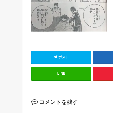
ポスト
LINE
コメントを残す