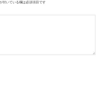
が付いている欄は必須項目です