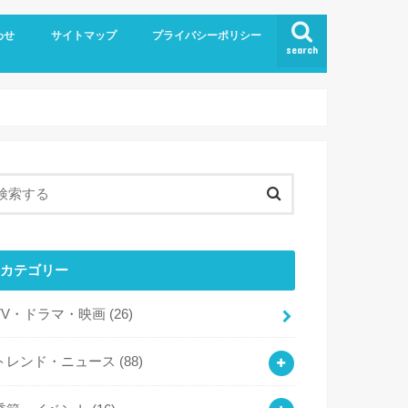
わせ
サイトマップ
プライバシーポリシー
search
カテゴリー
TV・ドラマ・映画
(26)
トレンド・ニュース
(88)