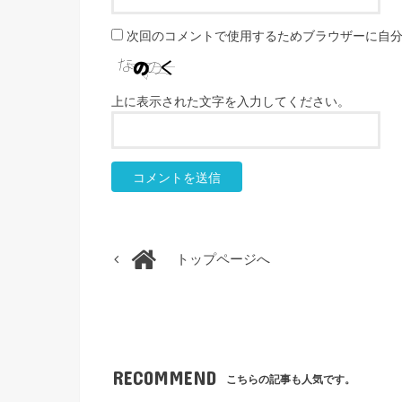
次回のコメントで使用するためブラウザーに自
上に表示された文字を入力してください。
トップページへ
RECOMMEND
こちらの記事も人気です。