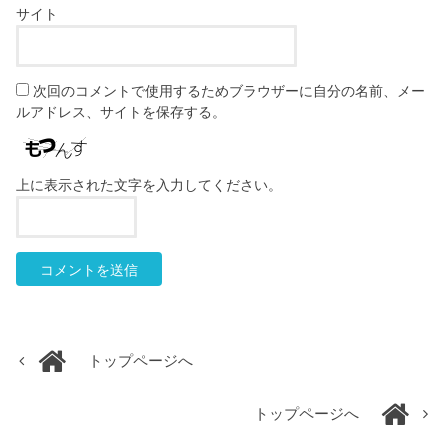
サイト
次回のコメントで使用するためブラウザーに自分の名前、メー
ルアドレス、サイトを保存する。
上に表示された文字を入力してください。
トップページへ
トップページへ