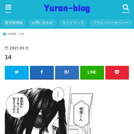
Yuran-blog
menu
search
運営者情報
お問い合わせ
サイトマップ
プライバシーポリシー
HOME
14
2021.09.11
14
LINE