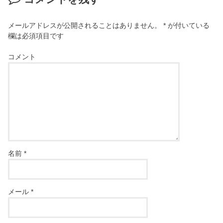
メールアドレスが公開されることはありません。
*
が付いている
欄は必須項目です
コメント
名前
*
メール
*