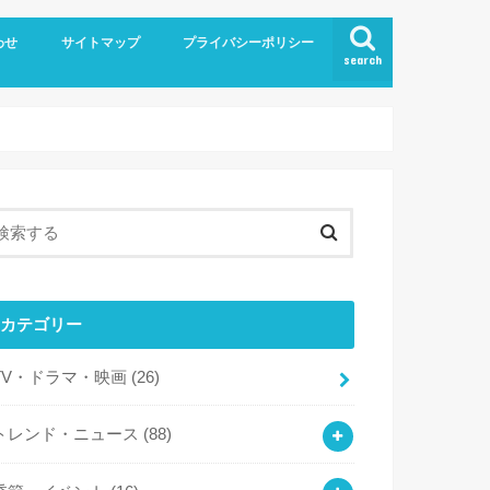
わせ
サイトマップ
プライバシーポリシー
search
カテゴリー
TV・ドラマ・映画
(26)
トレンド・ニュース
(88)