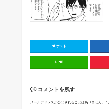
ポスト
LINE
コメントを残す
メールアドレスが公開されることはありません。
*