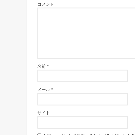
コメント
名前
*
メール
*
サイト