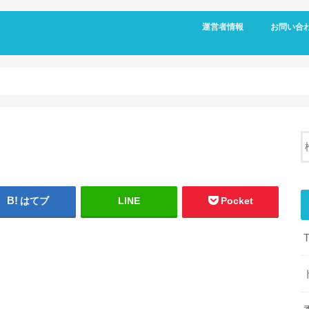
運営者情報
お問い合
はてブ
LINE
Pocket