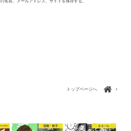
分の名前、メールアドレス、サイトを保存する。
トップページへ
ーバー
芸能・歌手
ネタバレ