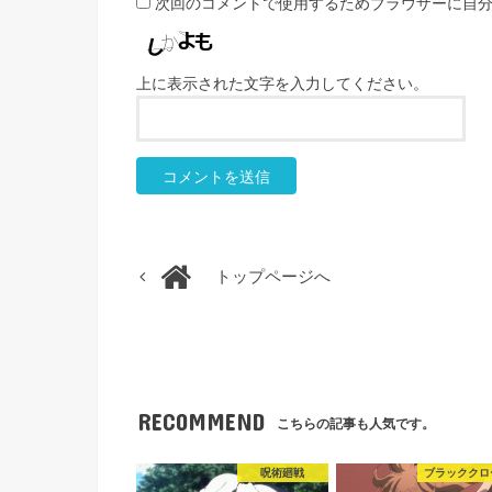
次回のコメントで使用するためブラウザーに自
上に表示された文字を入力してください。
トップページへ
RECOMMEND
こちらの記事も人気です。
呪術廻戦
ブラッククロ