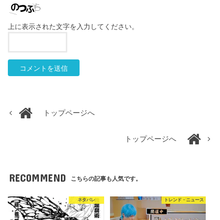
上に表示された文字を入力してください。
トップページへ
トップページへ
RECOMMEND
こちらの記事も人気です。
ネタバレ
トレンド・ニュース