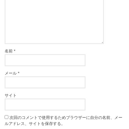
名前
*
メール
*
サイト
次回のコメントで使用するためブラウザーに自分の名前、メー
ルアドレス、サイトを保存する。