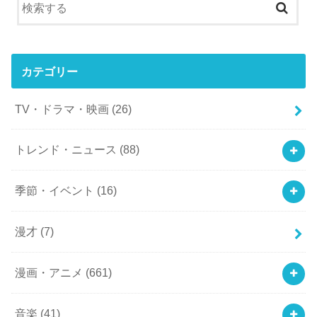
カテゴリー
TV・ドラマ・映画
(26)
トレンド・ニュース
(88)
季節・イベント
(16)
漫才
(7)
漫画・アニメ
(661)
音楽
(41)