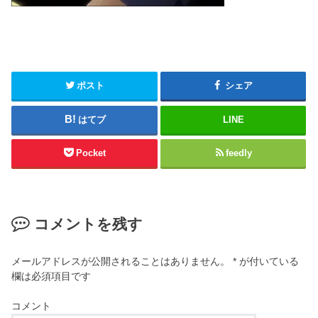
ポスト
シェア
はてブ
LINE
Pocket
feedly
コメントを残す
メールアドレスが公開されることはありません。
*
が付いている
欄は必須項目です
コメント