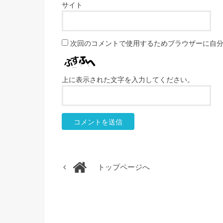
サイト
次回のコメントで使用するためブラウザーに自
上に表示された文字を入力してください。
トップページへ