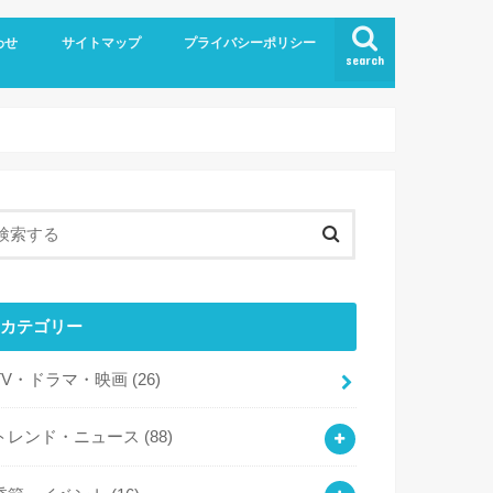
わせ
サイトマップ
プライバシーポリシー
search
カテゴリー
TV・ドラマ・映画
(26)
トレンド・ニュース
(88)