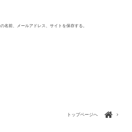
分の名前、メールアドレス、サイトを保存する。
トップページへ