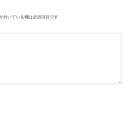
が付いている欄は必須項目です