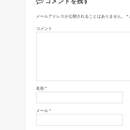
コメントを残す
メールアドレスが公開されることはありません。
*
コメント
名前
*
メール
*