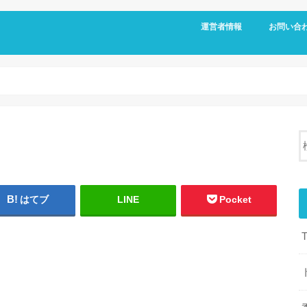
運営者情報
お問い合
はてブ
LINE
Pocket