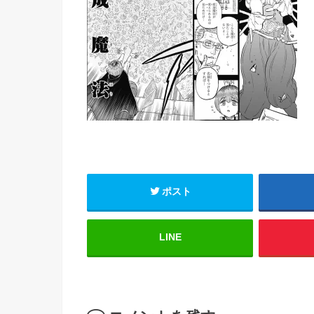
ポスト
LINE