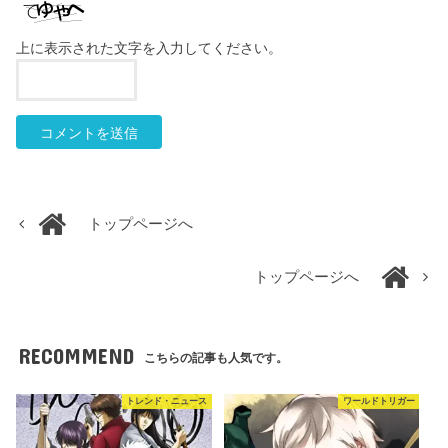
上に表示された文字を入力してください。
トップページへ
トップページへ
RECOMMEND
こちらの記事も人気です。
トレンド・ニュース
ワールドトリガー