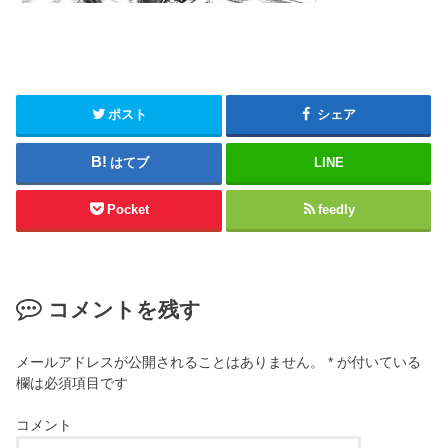
ポスト
シェア
はてブ
LINE
Pocket
feedly
コメントを残す
メールアドレスが公開されることはありません。
*
が付いている
欄は必須項目です
コメント