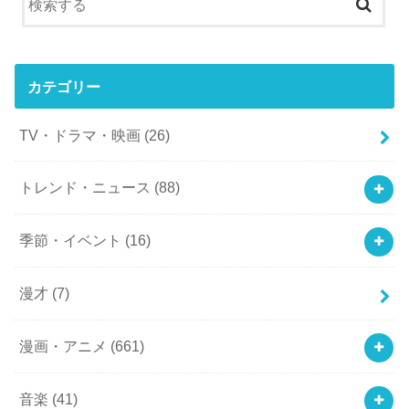
カテゴリー
TV・ドラマ・映画
(26)
トレンド・ニュース
(88)
季節・イベント
(16)
漫才
(7)
漫画・アニメ
(661)
音楽
(41)