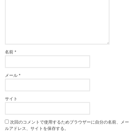
名前
*
メール
*
サイト
次回のコメントで使用するためブラウザーに自分の名前、メー
ルアドレス、サイトを保存する。