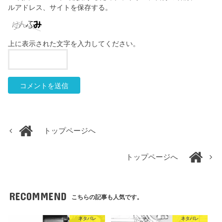
ルアドレス、サイトを保存する。
上に表示された文字を入力してください。
トップページへ
トップページへ
RECOMMEND
こちらの記事も人気です。
ネタバレ
ネタバレ