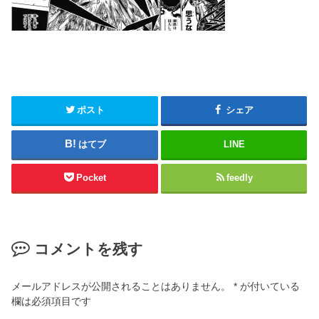
ポスト
シェア
はてブ
LINE
Pocket
feedly
コメントを残す
メールアドレスが公開されることはありません。
*
が付いている
欄は必須項目です