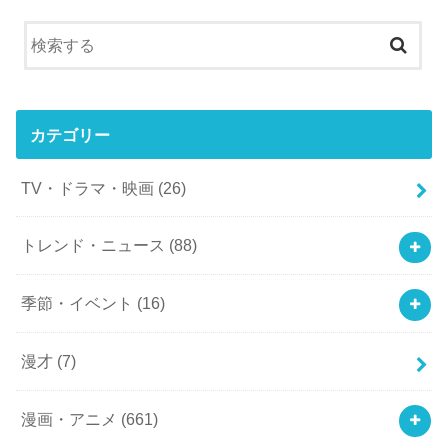
カテゴリー
TV・ドラマ・映画
(26)
トレンド・ニュース
(88)
季節・イベント
(16)
漫才
(7)
漫画・アニメ
(661)