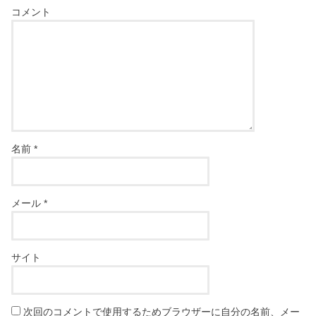
コメント
名前
*
メール
*
サイト
次回のコメントで使用するためブラウザーに自分の名前、メー