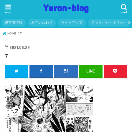
Yuran-blog
menu
search
運営者情報
お問い合わせ
サイトマップ
プライバシーポリシー
HOME
7
2021.08.29
7
LINE