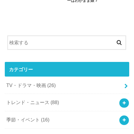
ーはわがまま娘？
カテゴリー
TV・ドラマ・映画
(26)
トレンド・ニュース
(88)
季節・イベント
(16)