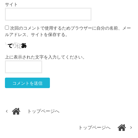
サイト
次回のコメントで使用するためブラウザーに自分の名前、メー
ルアドレス、サイトを保存する。
上に表示された文字を入力してください。
トップページへ
トップページへ