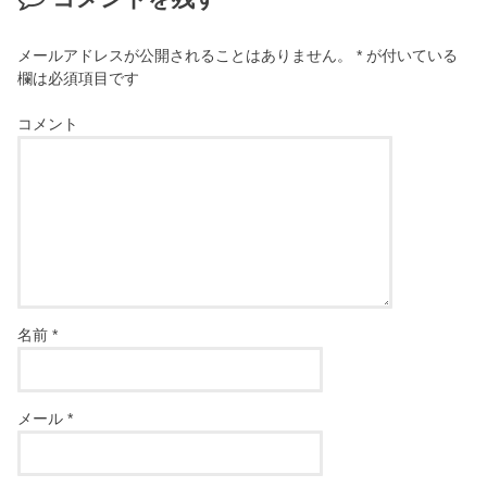
メールアドレスが公開されることはありません。
*
が付いている
欄は必須項目です
コメント
名前
*
メール
*