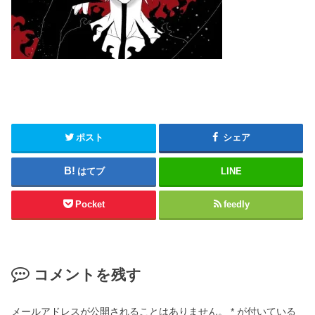
ポスト
シェア
はてブ
LINE
Pocket
feedly
コメントを残す
メールアドレスが公開されることはありません。
*
が付いている