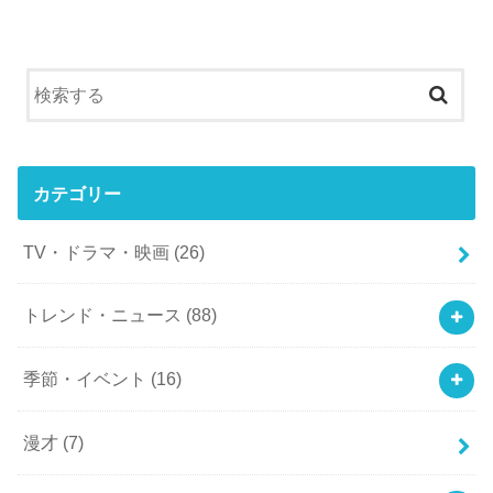
カテゴリー
TV・ドラマ・映画
(26)
トレンド・ニュース
(88)
季節・イベント
(16)
漫才
(7)