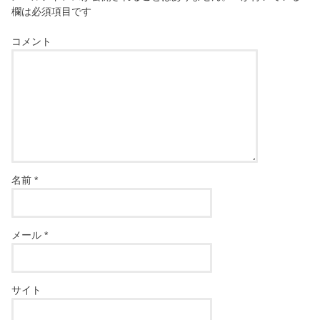
欄は必須項目です
コメント
名前
*
メール
*
サイト