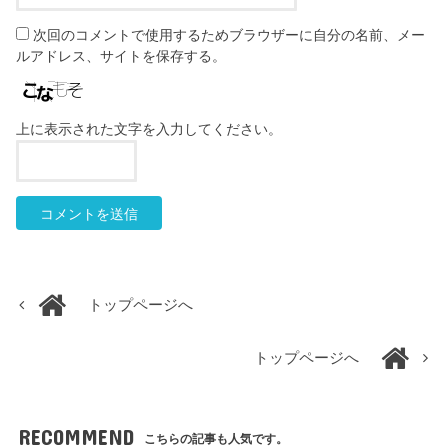
次回のコメントで使用するためブラウザーに自分の名前、メー
ルアドレス、サイトを保存する。
上に表示された文字を入力してください。
トップページへ
トップページへ
RECOMMEND
こちらの記事も人気です。