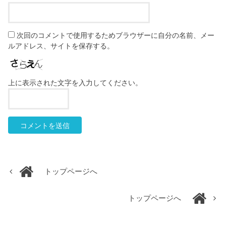
次回のコメントで使用するためブラウザーに自分の名前、メー
ルアドレス、サイトを保存する。
上に表示された文字を入力してください。
トップページへ
トップページへ