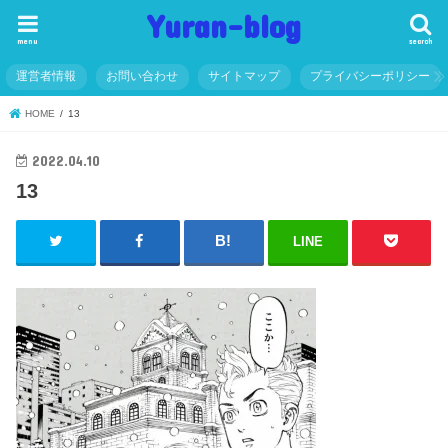
Yuran-blog
menu
search
運営者情報
お問い合わせ
サイトマップ
プライバシーポリシー
HOME
13
2022.04.10
13
LINE