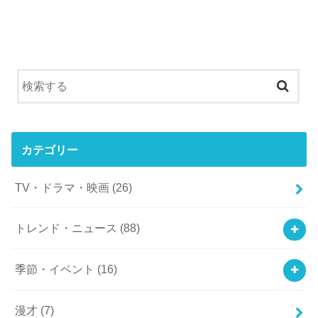
カテゴリー
TV・ドラマ・映画
(26)
トレンド・ニュース
(88)
季節・イベント
(16)
漫才
(7)