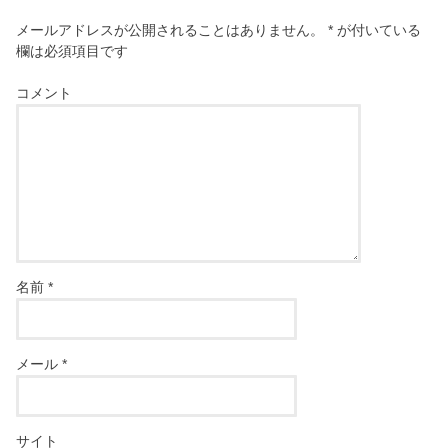
メールアドレスが公開されることはありません。
*
が付いている
欄は必須項目です
コメント
名前
*
メール
*
サイト