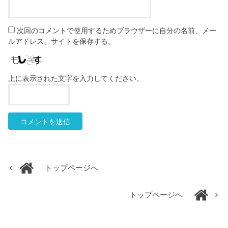
次回のコメントで使用するためブラウザーに自分の名前、メー
ルアドレス、サイトを保存する。
上に表示された文字を入力してください。
トップページへ
トップページへ