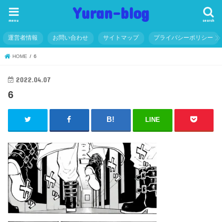
Yuran-blog
menu
search
運営者情報
お問い合わせ
サイトマップ
プライバシーポリシー
HOME
6
2022.04.07
6
LINE