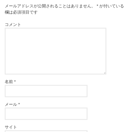
メールアドレスが公開されることはありません。
*
が付いている
欄は必須項目です
コメント
名前
*
メール
*
サイト