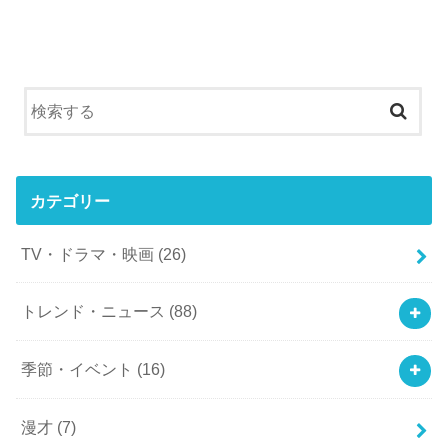
カテゴリー
TV・ドラマ・映画
(26)
トレンド・ニュース
(88)
季節・イベント
(16)
漫才
(7)