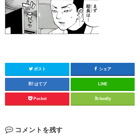
ポスト
シェア
はてブ
LINE
Pocket
feedly
コメントを残す