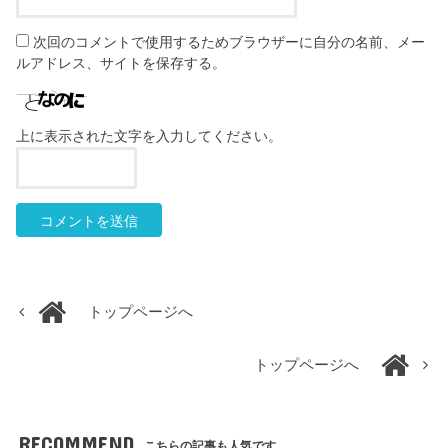
次回のコメントで使用するためブラウザーに自分の名前、メー
ルアドレス、サイトを保存する。
上に表示された文字を入力してください。
トップページへ
トップページへ
RECOMMEND
こちらの記事も人気です。