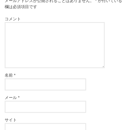
メールアドレスが公開されることはありません。
*
が付いている
欄は必須項目です
コメント
名前
*
メール
*
サイト