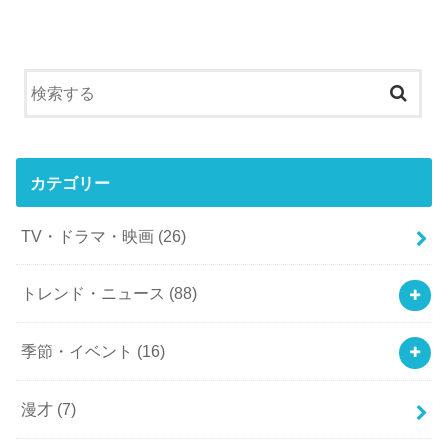
カテゴリー
TV・ドラマ・映画
(26)
トレンド・ニュース
(88)
季節・イベント
(16)
漫才
(7)