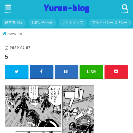
Yuran-blog
menu
search
運営者情報
お問い合わせ
サイトマップ
プライバシーポリシー
HOME
5
2022.04.07
5
LINE