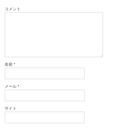
コメント
名前
*
メール
*
サイト