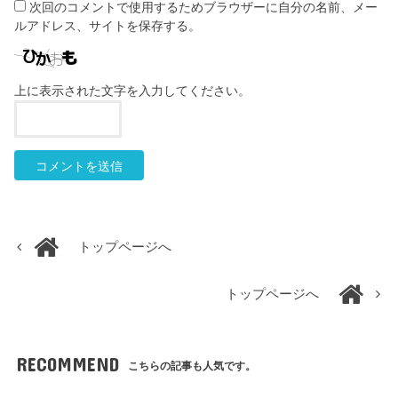
次回のコメントで使用するためブラウザーに自分の名前、メー
ルアドレス、サイトを保存する。
上に表示された文字を入力してください。
トップページへ
トップページへ
RECOMMEND
こちらの記事も人気です。