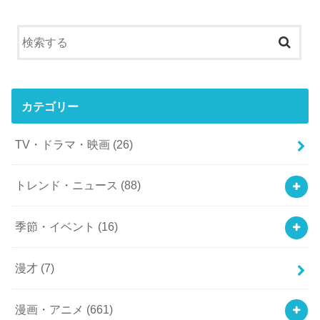
カテゴリー
TV・ドラマ・映画
(26)
トレンド・ニュース
(88)
季節・イベント
(16)
漫才
(7)
漫画・アニメ
(661)