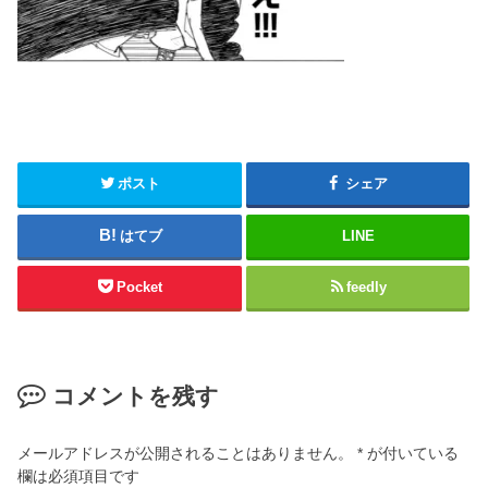
ポスト
シェア
はてブ
LINE
Pocket
feedly
コメントを残す
メールアドレスが公開されることはありません。
*
が付いている
欄は必須項目です