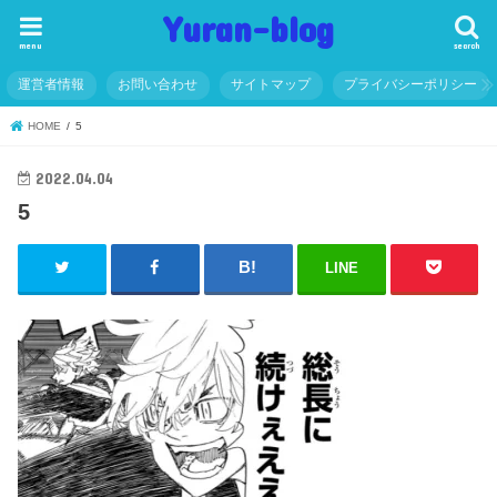
Yuran-blog
menu
search
運営者情報
お問い合わせ
サイトマップ
プライバシーポリシー
HOME
5
2022.04.04
5
LINE