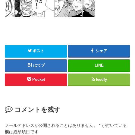
ポスト
シェア
はてブ
LINE
Pocket
feedly
コメントを残す
メールアドレスが公開されることはありません。
*
が付いている
欄は必須項目です