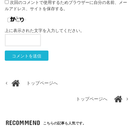
次回のコメントで使用するためブラウザーに自分の名前、メー
ルアドレス、サイトを保存する。
上に表示された文字を入力してください。
トップページへ
トップページへ
RECOMMEND
こちらの記事も人気です。