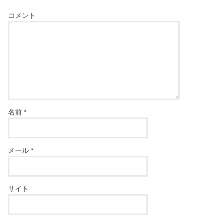
コメント
名前
*
メール
*
サイト