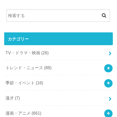
カテゴリー
TV・ドラマ・映画
(26)
トレンド・ニュース
(88)
季節・イベント
(16)
漫才
(7)
漫画・アニメ
(661)