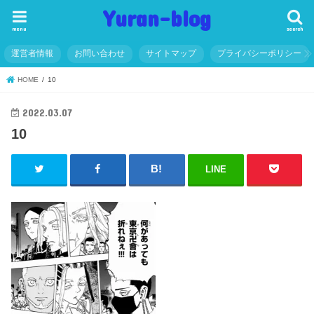
Yuran-blog
menu
search
運営者情報
お問い合わせ
サイトマップ
プライバシーポリシー
HOME
10
2022.03.07
10
LINE