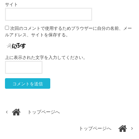
サイト
次回のコメントで使用するためブラウザーに自分の名前、メー
ルアドレス、サイトを保存する。
上に表示された文字を入力してください。
トップページへ
トップページへ