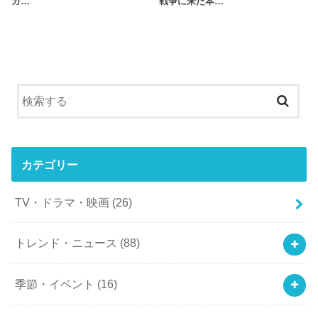
ガ…
戦争に来た本…
カテゴリー
TV・ドラマ・映画
(26)
トレンド・ニュース
(88)
季節・イベント
(16)