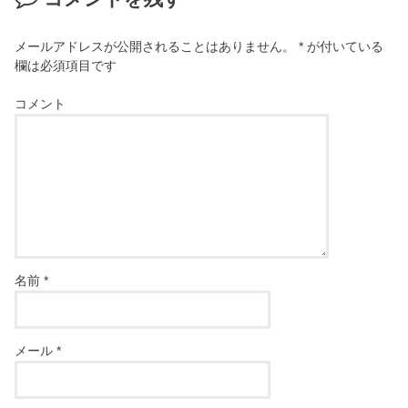
メールアドレスが公開されることはありません。
*
が付いている
欄は必須項目です
コメント
名前
*
メール
*