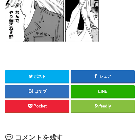
ポスト
シェア
はてブ
LINE
Pocket
feedly
コメントを残す