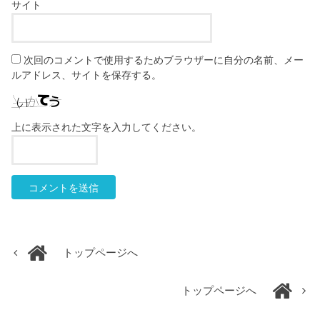
サイト
次回のコメントで使用するためブラウザーに自分の名前、メー
ルアドレス、サイトを保存する。
上に表示された文字を入力してください。
トップページへ
トップページへ