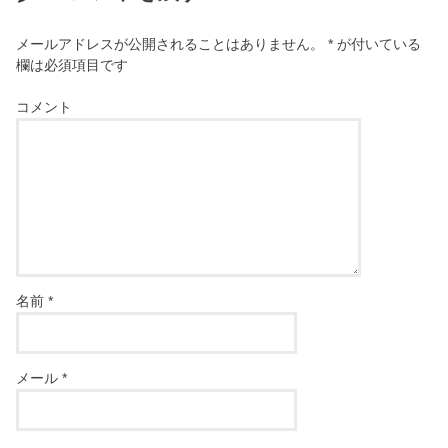
メールアドレスが公開されることはありません。
*
が付いている
欄は必須項目です
コメント
名前
*
メール
*