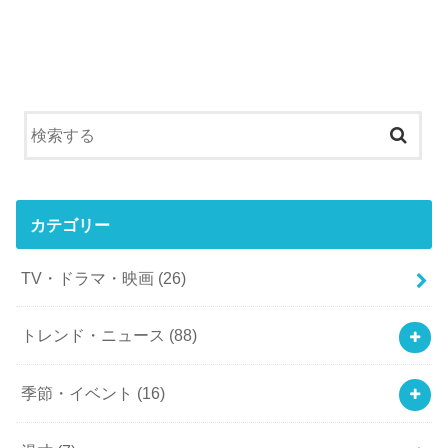
カテゴリー
TV・ドラマ・映画
(26)
トレンド・ニュース
(88)
季節・イベント
(16)