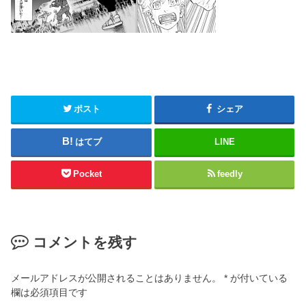
ポスト
シェア
はてブ
LINE
Pocket
feedly
コメントを残す
メールアドレスが公開されることはありません。
*
が付いている
欄は必須項目です