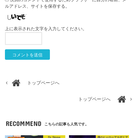
ルアドレス、サイトを保存する。
上に表示された文字を入力してください。
トップページへ
トップページへ
RECOMMEND
こちらの記事も人気です。
Dr.Stone
僕のヒーローアカデミア