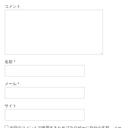
コメント
名前
*
メール
*
サイト
次回のコメントで使用するためブラウザーに自分の名前、メー