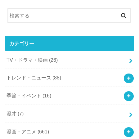
カテゴリー
TV・ドラマ・映画
(26)
トレンド・ニュース
(88)
季節・イベント
(16)
漫才
(7)
漫画・アニメ
(661)