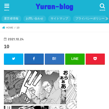
Yuran-blog
menu
search
運営者情報
お問い合わせ
サイトマップ
プライバシーポリシー
HOME
10
2021.10.24
10
LINE