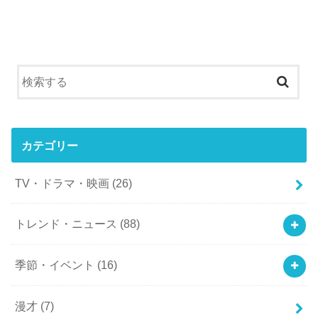
カテゴリー
TV・ドラマ・映画
(26)
トレンド・ニュース
(88)
季節・イベント
(16)
漫才
(7)