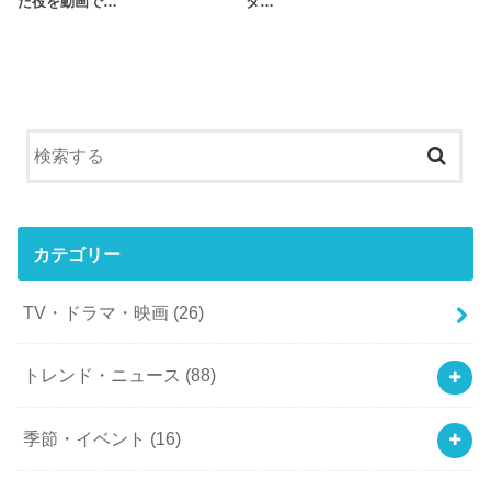
た役を動画で…
タ…
カテゴリー
TV・ドラマ・映画
(26)
トレンド・ニュース
(88)
季節・イベント
(16)