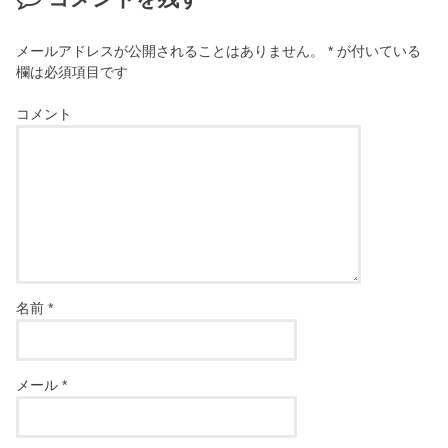
メールアドレスが公開されることはありません。
*
が付いている
欄は必須項目です
コメント
名前
*
メール
*