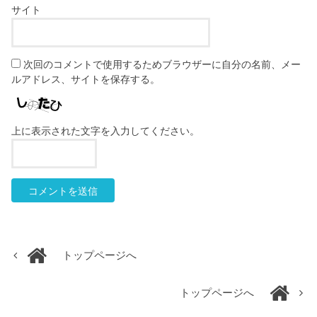
サイト
次回のコメントで使用するためブラウザーに自分の名前、メー
ルアドレス、サイトを保存する。
上に表示された文字を入力してください。
トップページへ
トップページへ