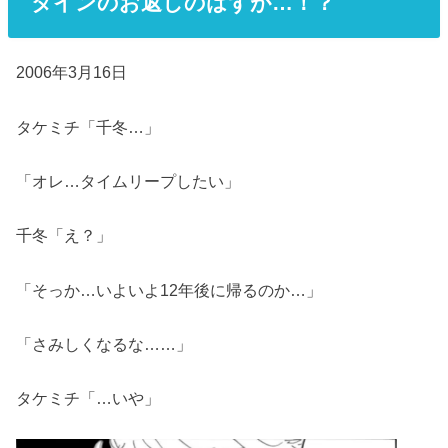
タインのお返しのはずが…！？
2006年3月16日
タケミチ「千冬…」
「オレ…タイムリープしたい」
千冬「え？」
「そっか…いよいよ12年後に帰るのか…」
「さみしくなるな……」
タケミチ「…いや」