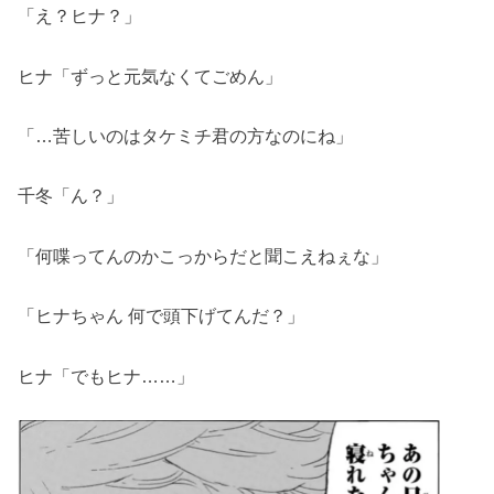
「え？ヒナ？」
ヒナ「ずっと元気なくてごめん」
「…苦しいのはタケミチ君の方なのにね」
千冬「ん？」
「何喋ってんのかこっからだと聞こえねぇな」
「ヒナちゃん 何で頭下げてんだ？」
ヒナ「でもヒナ……」