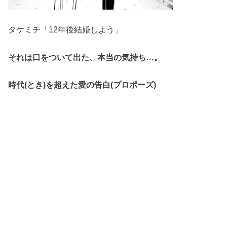
タケミチ「12年後結婚しよう」
それは口をついて出た、本当の気持ち…。
時代(とき)を超えた愛の告白(プロポーズ)