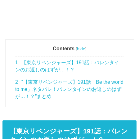
Contents
[
hide
]
1
【東京リベンジャーズ】191話：バレンタイ
ンのお返しのはずが…！？
2
”【東京リベンジャーズ】191話「Be the world
to me」ネタバレ！バレンタインのお返しのはず
が…！？”まとめ
【東京リベンジャーズ】191話：バレン