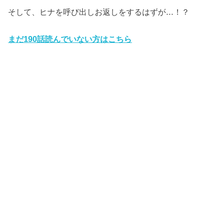
そして、ヒナを呼び出しお返しをするはずが…！？
まだ190
話読んでいない方はこちら