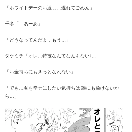
「ホワイトデーのお返し…遅れてごめん」
千冬「…あーあ」
「どうなってんだよ…もう…」
タケミチ「オレ…特技なんてなんもないし」
「お金持ちにもきっとなれない」
「でも…君を幸せにしたい気持ちは 誰にも負けないか
ら…」