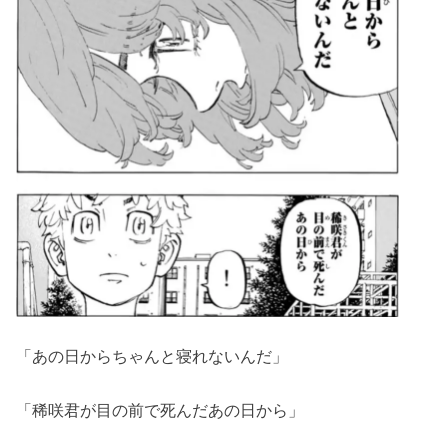
「あの日からちゃんと寝れないんだ」
「稀咲君が目の前で死んだあの日から」