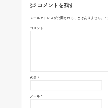
コメントを残す
メールアドレスが公開されることはありません。
*
コメント
名前
*
メール
*