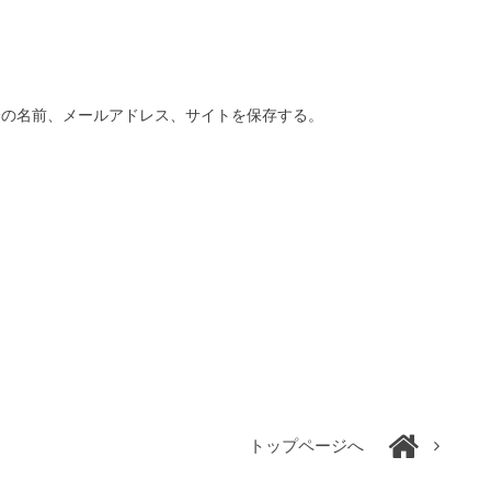
分の名前、メールアドレス、サイトを保存する。
トップページへ