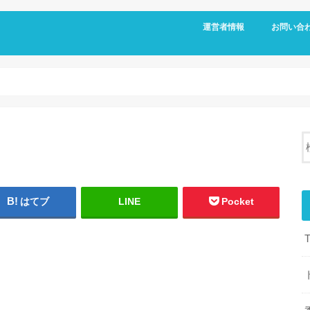
運営者情報
お問い合
はてブ
LINE
Pocket