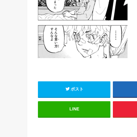
ポスト
LINE