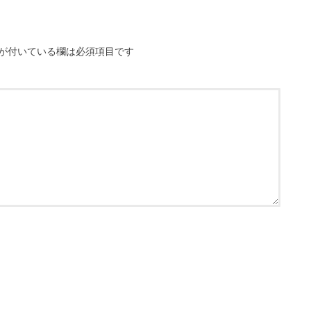
が付いている欄は必須項目です