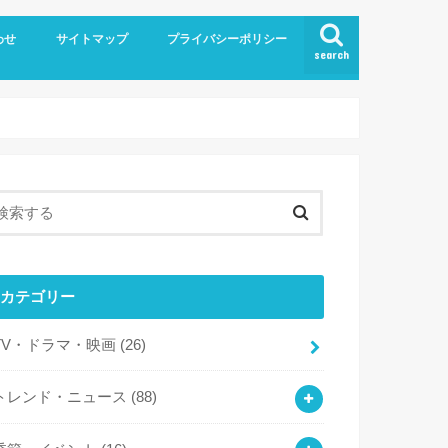
わせ
サイトマップ
プライバシーポリシー
search
カテゴリー
TV・ドラマ・映画
(26)
トレンド・ニュース
(88)