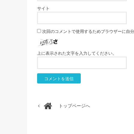
サイト
次回のコメントで使用するためブラウザーに自
上に表示された文字を入力してください。
トップページへ