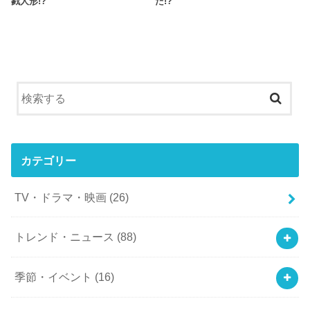
戮人形!?
た!?
カテゴリー
TV・ドラマ・映画
(26)
トレンド・ニュース
(88)
季節・イベント
(16)