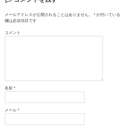
メールアドレスが公開されることはありません。
*
が付いている
欄は必須項目です
コメント
名前
*
メール
*