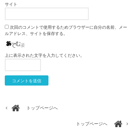
サイト
次回のコメントで使用するためブラウザーに自分の名前、メー
ルアドレス、サイトを保存する。
上に表示された文字を入力してください。
トップページへ
トップページへ