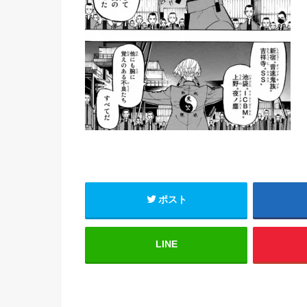
ポスト
LINE