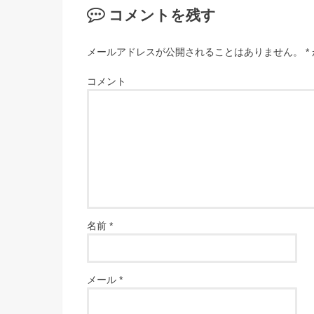
コメントを残す
メールアドレスが公開されることはありません。
*
コメント
名前
*
メール
*