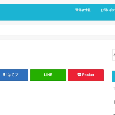
運営者情報
お問い合
はてブ
LINE
Pocket