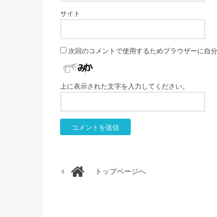
サイト
次回のコメントで使用するためブラウザーに自
上に表示された文字を入力してください。
トップページへ