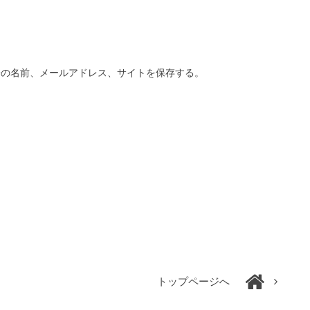
分の名前、メールアドレス、サイトを保存する。
トップページへ