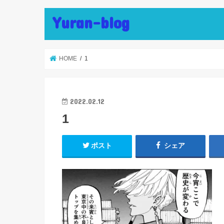
Yuran-blog
HOME
1
2022.02.12
1
ポスト
シェア