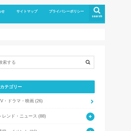
わせ
サイトマップ
プライバシーポリシー
search
カテゴリー
TV・ドラマ・映画
(26)
トレンド・ニュース
(88)