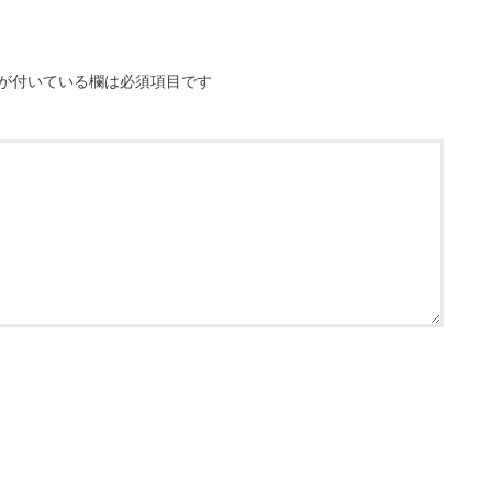
が付いている欄は必須項目です