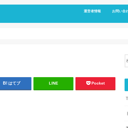
運営者情報
お問い合
はてブ
LINE
Pocket