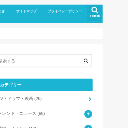
わせ
サイトマップ
プライバシーポリシー
search
カテゴリー
TV・ドラマ・映画
(26)
トレンド・ニュース
(88)