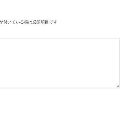
が付いている欄は必須項目です