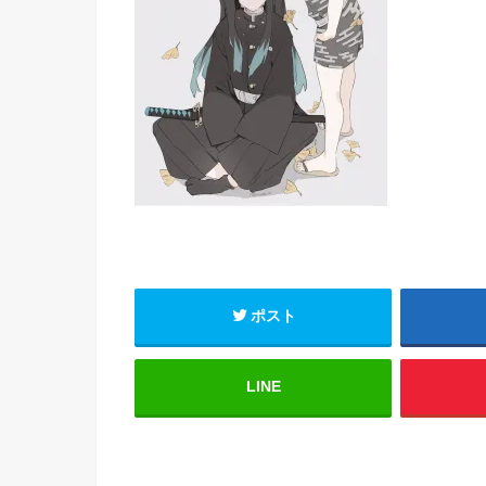
ポスト
LINE