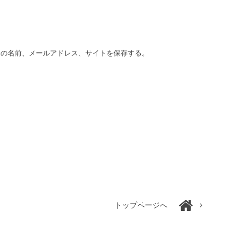
分の名前、メールアドレス、サイトを保存する。
トップページへ