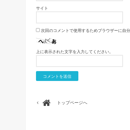
サイト
次回のコメントで使用するためブラウザーに自
上に表示された文字を入力してください。
トップページへ