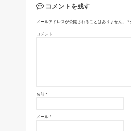
コメントを残す
メールアドレスが公開されることはありません。
*
コメント
名前
*
メール
*