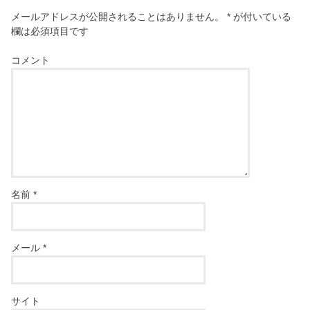
メールアドレスが公開されることはありません。
*
が付いている
欄は必須項目です
コメント
名前
*
メール
*
サイト