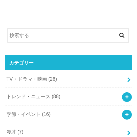
カテゴリー
TV・ドラマ・映画
(26)
トレンド・ニュース
(88)
季節・イベント
(16)
漫才
(7)