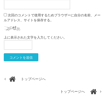
次回のコメントで使用するためブラウザーに自分の名前、メー
ルアドレス、サイトを保存する。
上に表示された文字を入力してください。
トップページへ
トップページへ