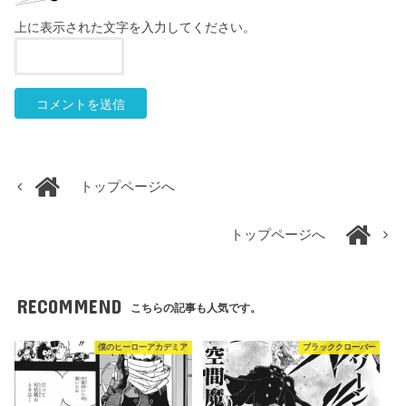
上に表示された文字を入力してください。
トップページへ
トップページへ
RECOMMEND
こちらの記事も人気です。
僕のヒーローアカデミア
ブラッククローバー