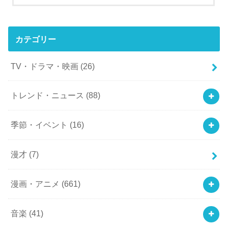
カテゴリー
TV・ドラマ・映画
(26)
トレンド・ニュース
(88)
季節・イベント
(16)
漫才
(7)
漫画・アニメ
(661)
音楽
(41)