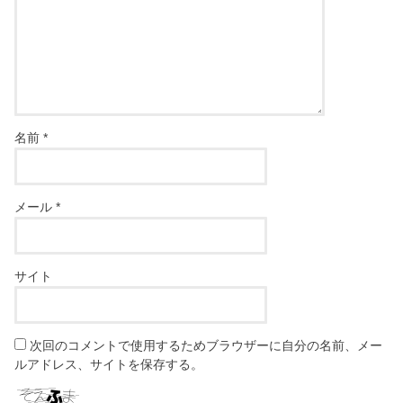
名前
*
メール
*
サイト
次回のコメントで使用するためブラウザーに自分の名前、メー
ルアドレス、サイトを保存する。