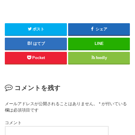
ポスト
シェア
はてブ
LINE
Pocket
feedly
コメントを残す
メールアドレスが公開されることはありません。
*
が付いている
欄は必須項目です
コメント