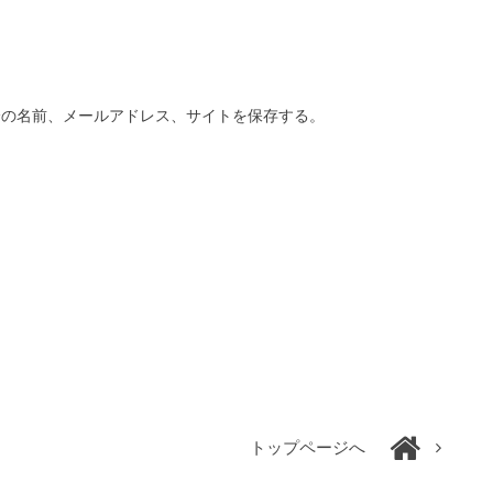
分の名前、メールアドレス、サイトを保存する。
トップページへ