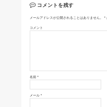
コメントを残す
メールアドレスが公開されることはありません。
*
コメント
名前
*
メール
*