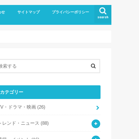
わせ
サイトマップ
プライバシーポリシー
search
カテゴリー
TV・ドラマ・映画
(26)
トレンド・ニュース
(88)