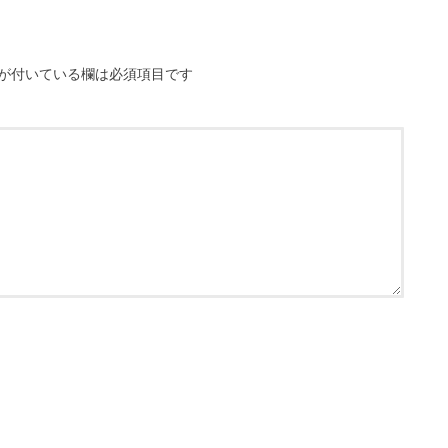
が付いている欄は必須項目です