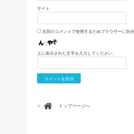
サイト
次回のコメントで使用するためブラウザーに自
上に表示された文字を入力してください。
トップページへ