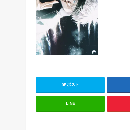
ポスト
LINE