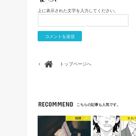
上に表示された文字を入力してください。
トップページへ
RECOMMEND
こちらの記事も人気です。
指揮
ネタ