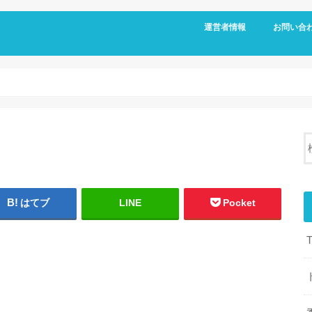
運営者情報
お問い合
はてブ
LINE
Pocket