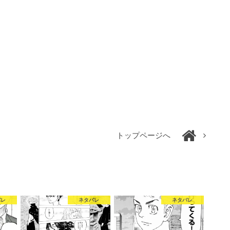
トップページへ
バレ
ネタバレ
ネタバレ