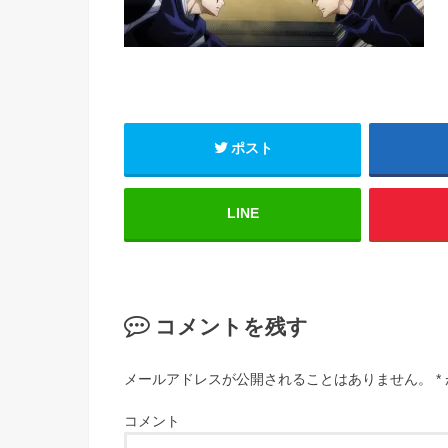
ポスト
LINE
コメントを残す
メールアドレスが公開されることはありません。
*
コメント