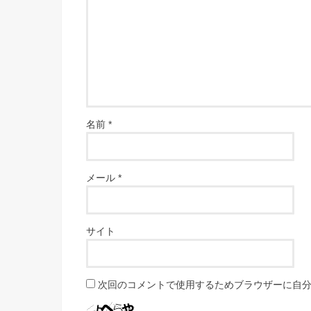
名前
*
メール
*
サイト
次回のコメントで使用するためブラウザーに自