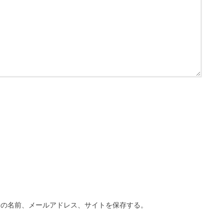
分の名前、メールアドレス、サイトを保存する。