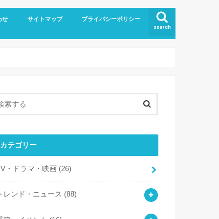
わせ
サイトマップ
プライバシーポリシー
search
カテゴリー
TV・ドラマ・映画
(26)
トレンド・ニュース
(88)