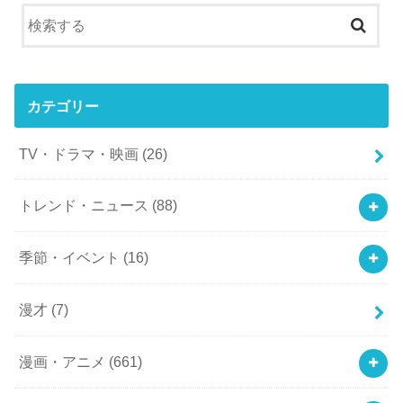
カテゴリー
TV・ドラマ・映画
(26)
トレンド・ニュース
(88)
季節・イベント
(16)
漫才
(7)
漫画・アニメ
(661)