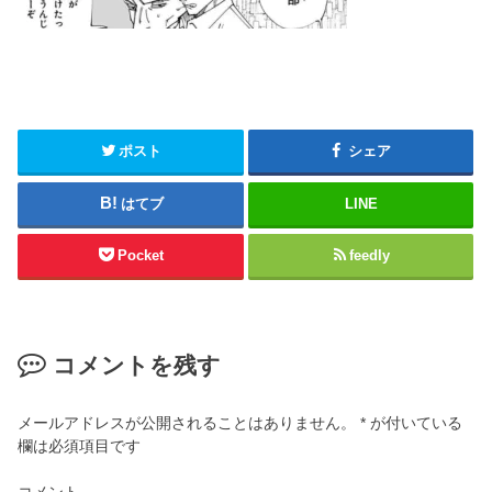
ポスト
シェア
はてブ
LINE
Pocket
feedly
コメントを残す
メールアドレスが公開されることはありません。
*
が付いている
欄は必須項目です