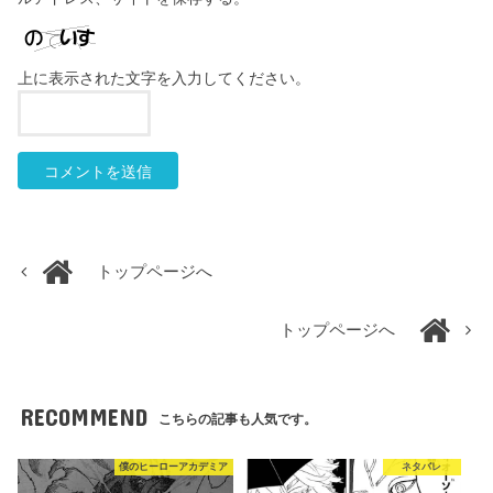
上に表示された文字を入力してください。
トップページへ
トップページへ
RECOMMEND
こちらの記事も人気です。
僕のヒーローアカデミア
ネタバレ