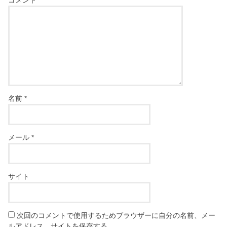
コメント
名前
*
メール
*
サイト
次回のコメントで使用するためブラウザーに自分の名前、メー
ルアドレス、サイトを保存する。