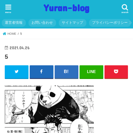
Yuran-blog
menu
search
運営者情報
お問い合わせ
サイトマップ
プライバシーポリシー
HOME
5
2021.04.26
5
LINE