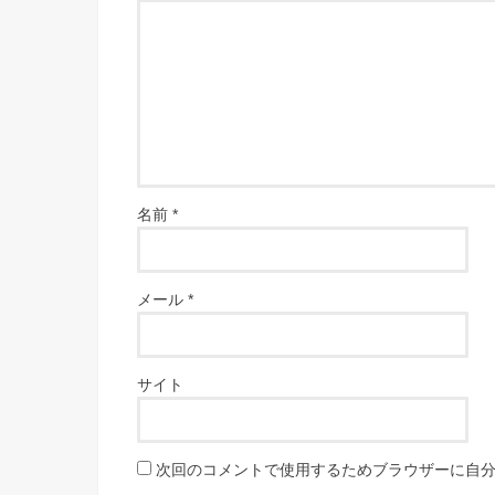
名前
*
メール
*
サイト
次回のコメントで使用するためブラウザーに自