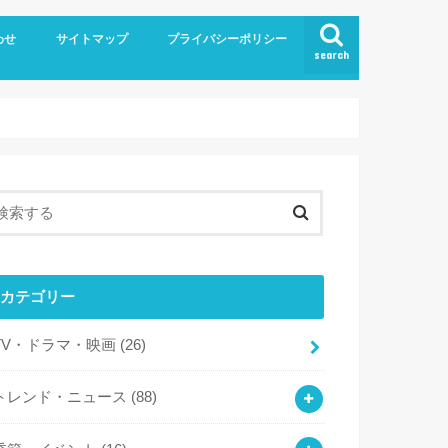
わせ
サイトマップ
プライバシーポリシー
search
カテゴリー
TV・ドラマ・映画
(26)
トレンド・ニュース
(88)