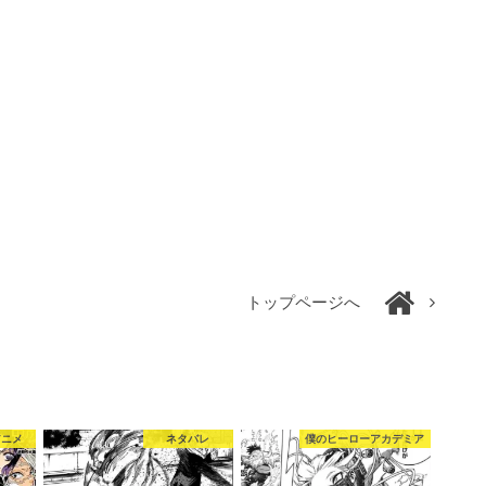
トップページへ
アニメ
ネタバレ
僕のヒーローアカデミア