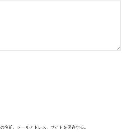
分の名前、メールアドレス、サイトを保存する。