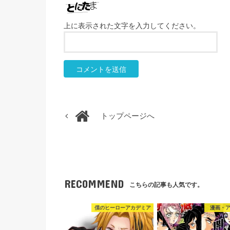
上に表示された文字を入力してください。
トップページへ
RECOMMEND
こちらの記事も人気です。
僕のヒーローアカデミア
漫画・