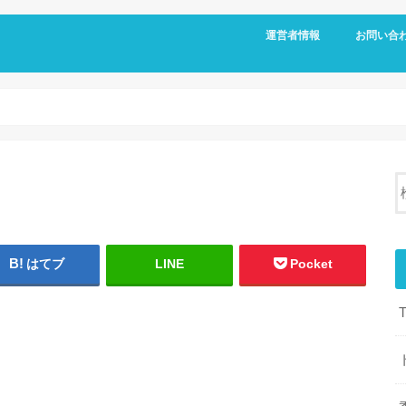
運営者情報
お問い合
はてブ
LINE
Pocket