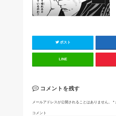
ポスト
LINE
コメントを残す
メールアドレスが公開されることはありません。
*
コメント