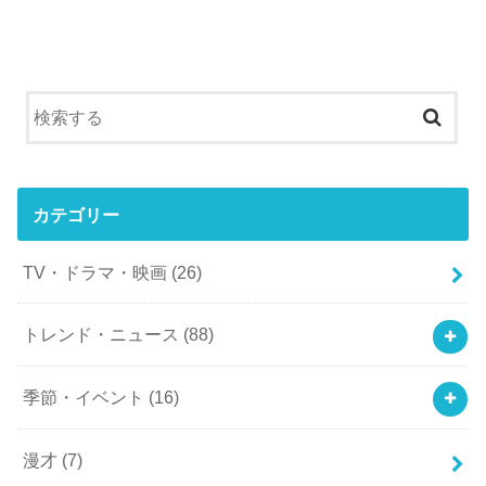
カテゴリー
TV・ドラマ・映画
(26)
トレンド・ニュース
(88)
季節・イベント
(16)
漫才
(7)