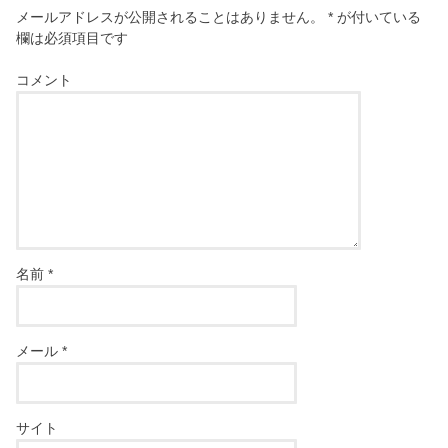
メールアドレスが公開されることはありません。
*
が付いている
欄は必須項目です
コメント
名前
*
メール
*
サイト