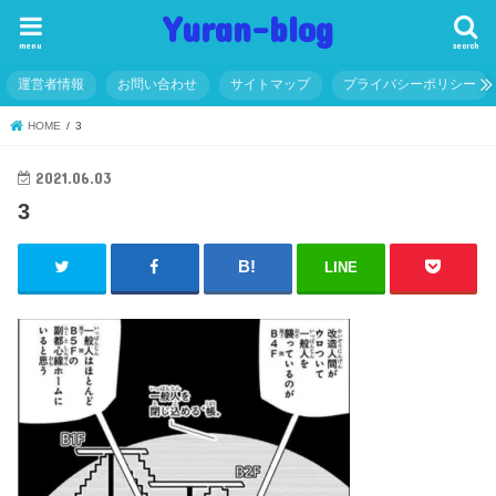
Yuran-blog
menu
search
運営者情報
お問い合わせ
サイトマップ
プライバシーポリシー
HOME
3
2021.06.03
3
LINE