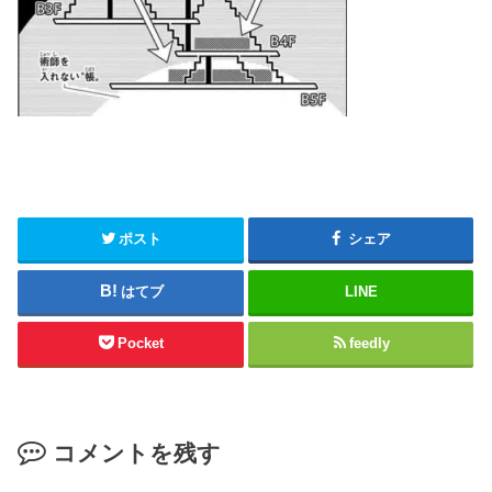
ポスト
シェア
はてブ
LINE
Pocket
feedly
コメントを残す