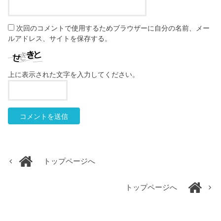
次回のコメントで使用するためブラウザーに自分の名前、メー
ルアドレス、サイトを保存する。
上に表示された文字を入力してください。
トップページへ
トップページへ