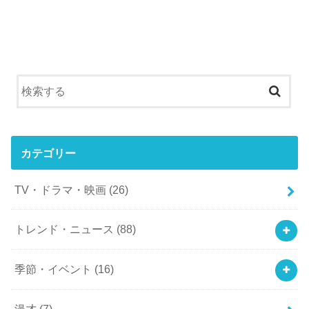
カテゴリー
TV・ドラマ・映画
(26)
トレンド・ニュース
(88)
季節・イベント
(16)