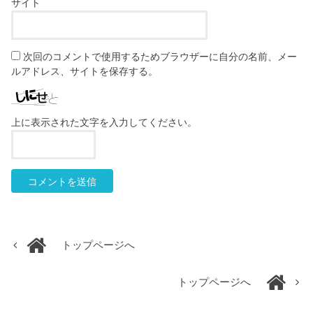
サイト
次回のコメントで使用するためブラウザーに自分の名前、メー
ルアドレス、サイトを保存する。
上に表示された文字を入力してください。
トップページへ
トップページへ