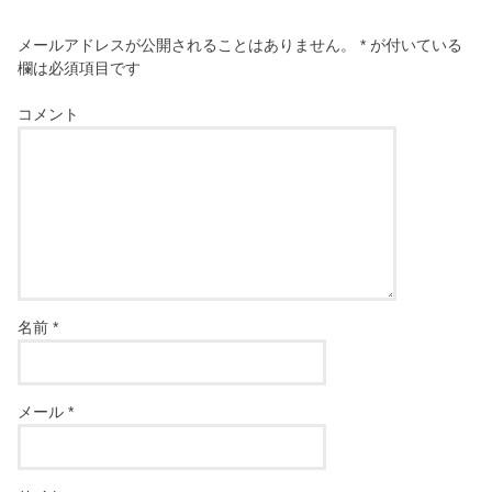
メールアドレスが公開されることはありません。
*
が付いている
欄は必須項目です
コメント
名前
*
メール
*