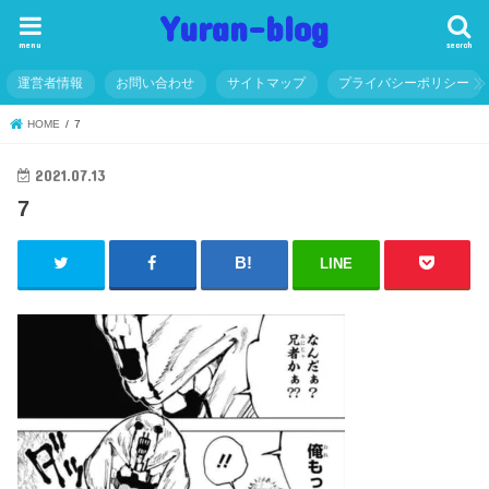
Yuran-blog
menu
search
運営者情報
お問い合わせ
サイトマップ
プライバシーポリシー
HOME
7
2021.07.13
7
LINE