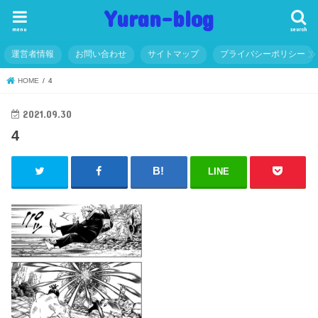
Yuran-blog
menu
search
運営者情報
お問い合わせ
サイトマップ
プライバシーポリシー
HOME
4
2021.09.30
4
LINE