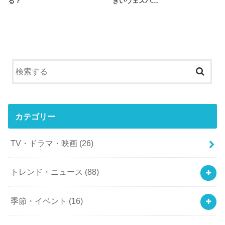
る？
きいウェスパ…
カテゴリー
TV・ドラマ・映画
(26)
トレンド・ニュース
(88)
季節・イベント
(16)