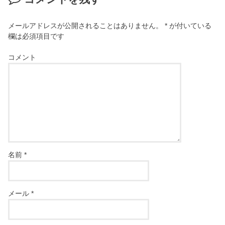
メールアドレスが公開されることはありません。
*
が付いている
欄は必須項目です
コメント
名前
*
メール
*