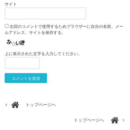
サイト
次回のコメントで使用するためブラウザーに自分の名前、メー
ルアドレス、サイトを保存する。
上に表示された文字を入力してください。
トップページへ
トップページへ