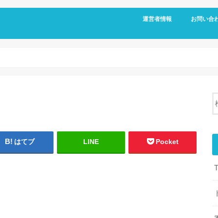
運営者情報
お問い合
はてブ
LINE
Pocket