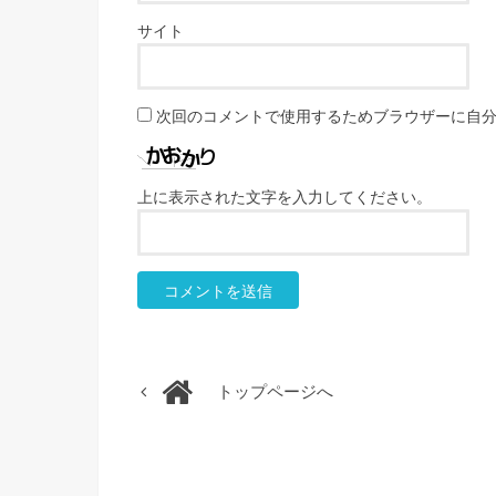
サイト
次回のコメントで使用するためブラウザーに自
上に表示された文字を入力してください。
トップページへ