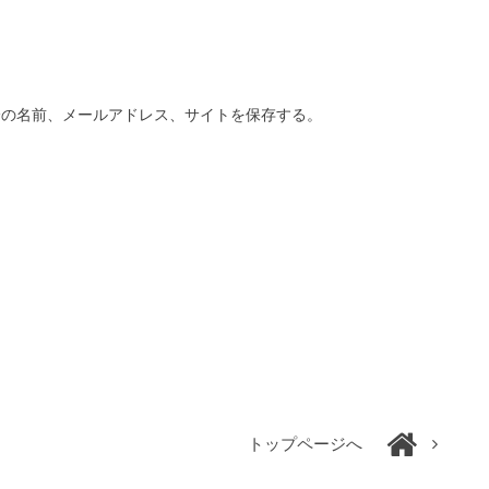
分の名前、メールアドレス、サイトを保存する。
トップページへ