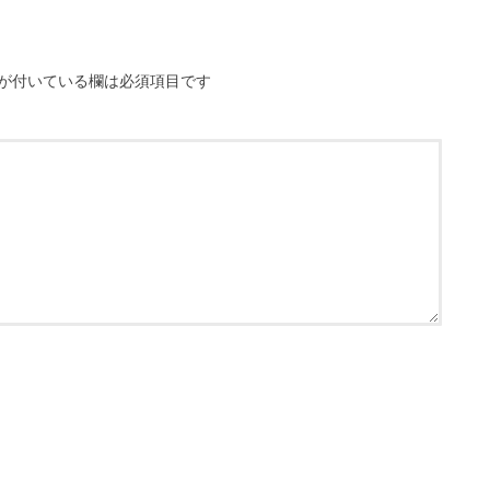
が付いている欄は必須項目です