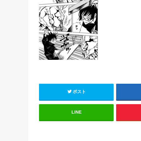
ポスト
LINE