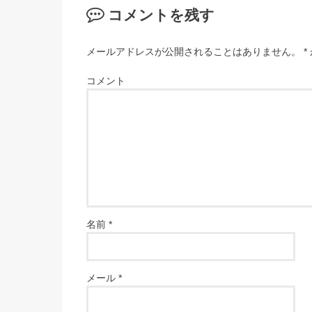
コメントを残す
メールアドレスが公開されることはありません。
*
コメント
名前
*
メール
*