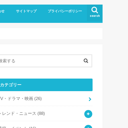
わせ
サイトマップ
プライバシーポリシー
search
カテゴリー
TV・ドラマ・映画
(26)
トレンド・ニュース
(88)