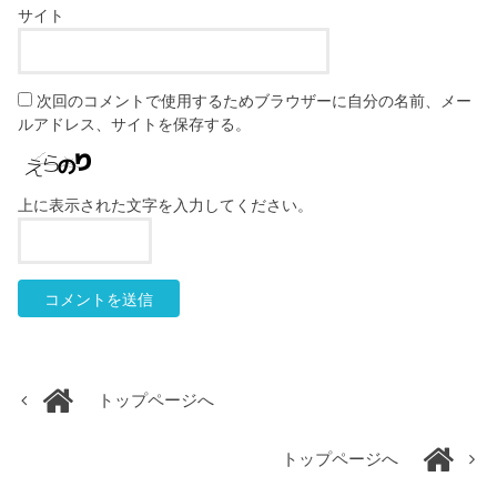
サイト
次回のコメントで使用するためブラウザーに自分の名前、メー
ルアドレス、サイトを保存する。
上に表示された文字を入力してください。
トップページへ
トップページへ