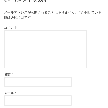
メールアドレスが公開されることはありません。
*
が付いている
欄は必須項目です
コメント
名前
*
メール
*