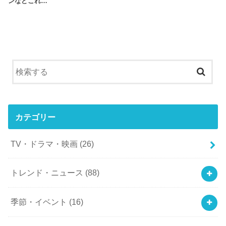
ンなどこれ…
カテゴリー
TV・ドラマ・映画
(26)
トレンド・ニュース
(88)
季節・イベント
(16)