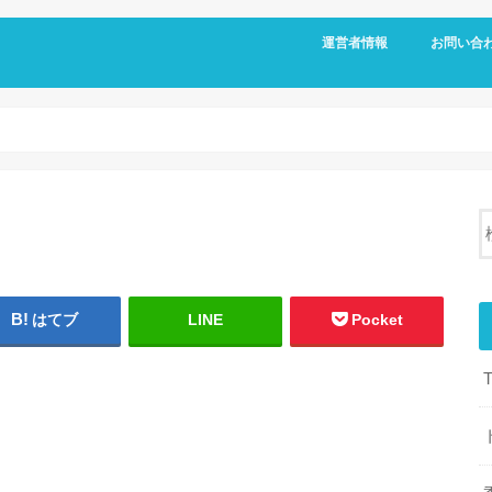
運営者情報
お問い合
はてブ
LINE
Pocket