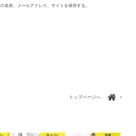
分の名前、メールアドレス、サイトを保存する。
トップページへ
バレ
ネタバレ
声優