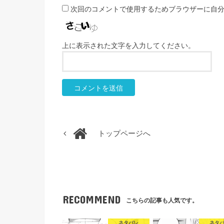
次回のコメントで使用するためブラウザーに自
上に表示された文字を入力してください。
トップページへ
RECOMMEND
こちらの記事も人気です。
ネタバレ
ネタ