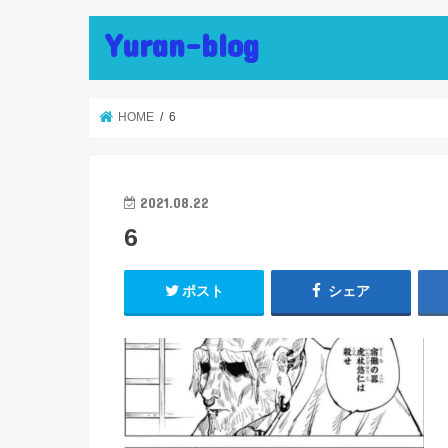
Yuran-blog
HOME
6
2021.08.22
6
ポスト
シェア