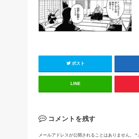
ポスト
LINE
コメントを残す
メールアドレスが公開されることはありません。
*