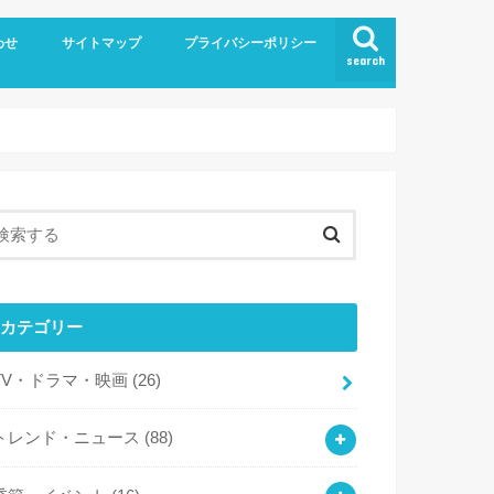
わせ
サイトマップ
プライバシーポリシー
search
カテゴリー
TV・ドラマ・映画
(26)
トレンド・ニュース
(88)