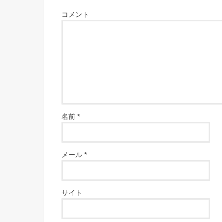
コメント
名前
*
メール
*
サイト