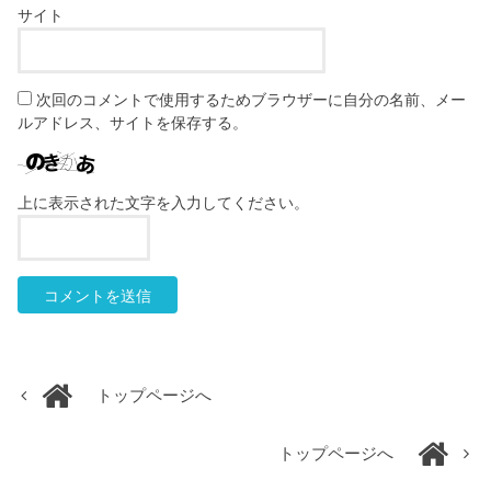
サイト
次回のコメントで使用するためブラウザーに自分の名前、メー
ルアドレス、サイトを保存する。
上に表示された文字を入力してください。
トップページへ
トップページへ