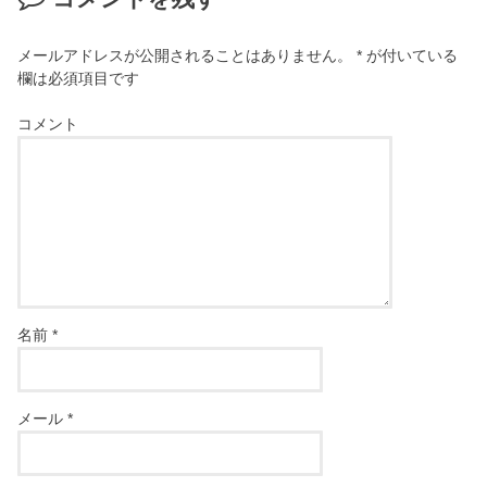
メールアドレスが公開されることはありません。
*
が付いている
欄は必須項目です
コメント
名前
*
メール
*