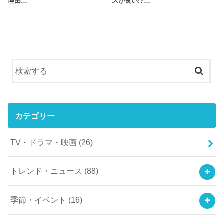
理由…
スが良い!?…
カテゴリー
TV・ドラマ・映画
(26)
トレンド・ニュース
(88)
季節・イベント
(16)