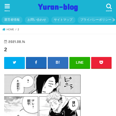
Yuran-blog
menu
search
運営者情報
お問い合わせ
サイトマップ
プライバシーポリシー
HOME
2
2021.08.14
2
LINE