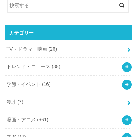
カテゴリー
TV・ドラマ・映画
(26)
トレンド・ニュース
(88)
季節・イベント
(16)
漫才
(7)
漫画・アニメ
(661)