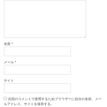
名前
*
メール
*
サイト
次回のコメントで使用するためブラウザーに自分の名前、メー
ルアドレス、サイトを保存する。