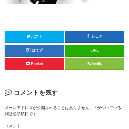
ポスト
シェア
はてブ
LINE
Pocket
feedly
コメントを残す
メールアドレスが公開されることはありません。
*
が付いている
欄は必須項目です
コメント