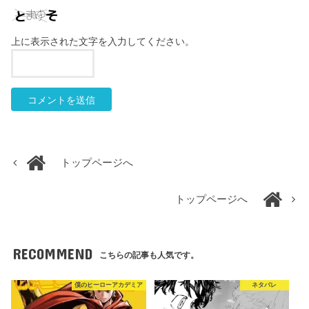
上に表示された文字を入力してください。
トップページへ
トップページへ
RECOMMEND
こちらの記事も人気です。
僕のヒーローアカデミア
ネタバレ