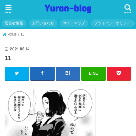
Yuran-blog
menu
search
運営者情報
お問い合わせ
サイトマップ
プライバシーポリシー
HOME
11
2021.08.14
11
LINE