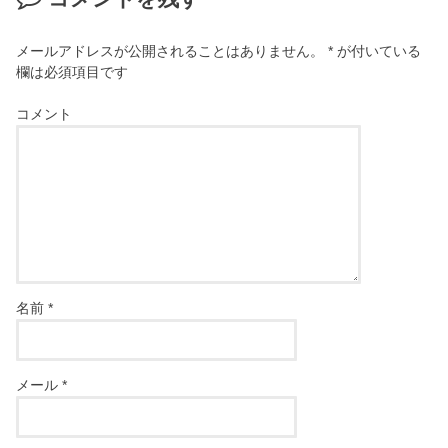
メールアドレスが公開されることはありません。
*
が付いている
欄は必須項目です
コメント
名前
*
メール
*