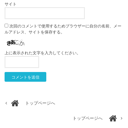
サイト
次回のコメントで使用するためブラウザーに自分の名前、メー
ルアドレス、サイトを保存する。
上に表示された文字を入力してください。
トップページへ
トップページへ