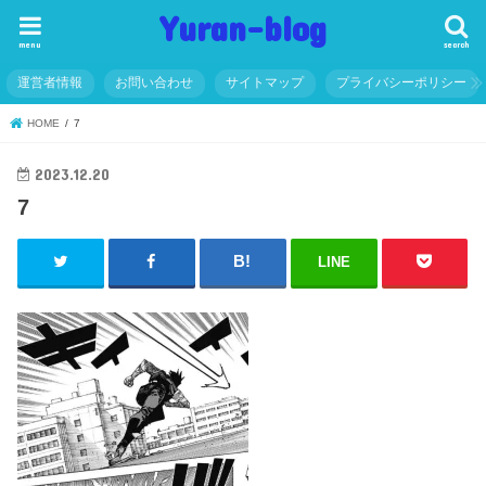
Yuran-blog
menu
search
運営者情報
お問い合わせ
サイトマップ
プライバシーポリシー
HOME
7
2023.12.20
7
LINE