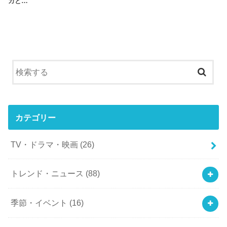
カと…
カテゴリー
TV・ドラマ・映画
(26)
トレンド・ニュース
(88)
季節・イベント
(16)