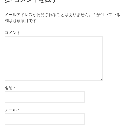
メールアドレスが公開されることはありません。
*
が付いている
欄は必須項目です
コメント
名前
*
メール
*