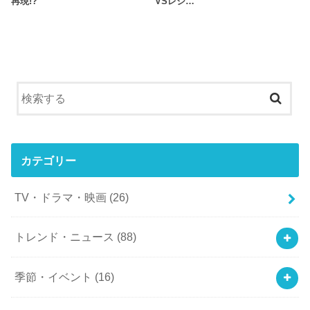
再現!?
VSレジ…
カテゴリー
TV・ドラマ・映画
(26)
トレンド・ニュース
(88)
季節・イベント
(16)