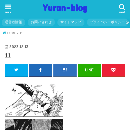
Yuran-blog
menu
search
運営者情報
お問い合わせ
サイトマップ
プライバシーポリシー
HOME
11
2023.12.13
11
LINE