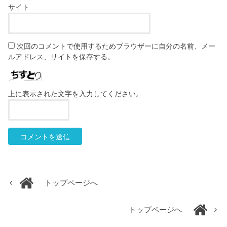
サイト
次回のコメントで使用するためブラウザーに自分の名前、メー
ルアドレス、サイトを保存する。
上に表示された文字を入力してください。
トップページへ
トップページへ