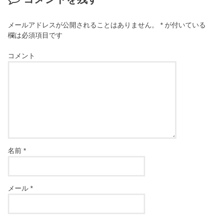
メールアドレスが公開されることはありません。
*
が付いている
欄は必須項目です
コメント
名前
*
メール
*