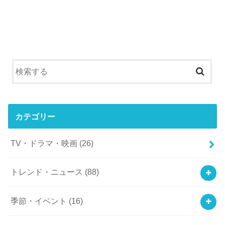
カテゴリー
TV・ドラマ・映画
(26)
トレンド・ニュース
(88)
季節・イベント
(16)