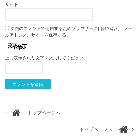
サイト
次回のコメントで使用するためブラウザーに自分の名前、メー
ルアドレス、サイトを保存する。
上に表示された文字を入力してください。
トップページへ
トップページへ