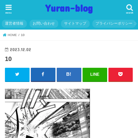
Yuran-blog
menu
search
運営者情報
お問い合わせ
サイトマップ
プライバシーポリシー
HOME
10
2023.12.02
10
LINE