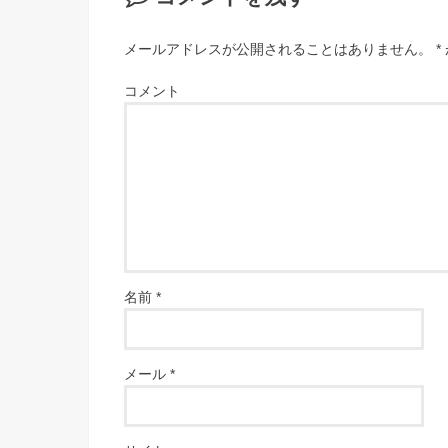
メールアドレスが公開されることはありません。
*
コメント
名前
*
メール
*