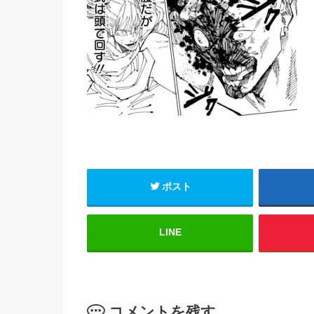
ポスト
LINE
コメントを残す