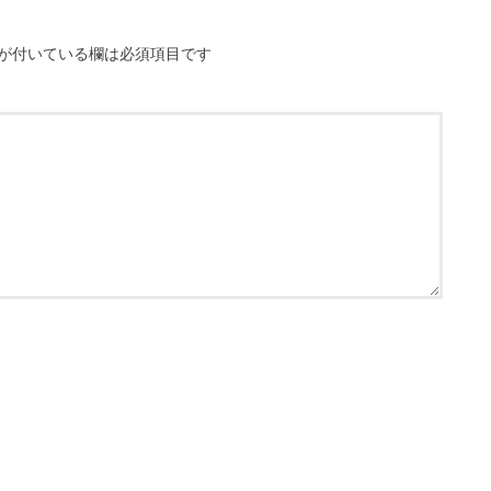
が付いている欄は必須項目です