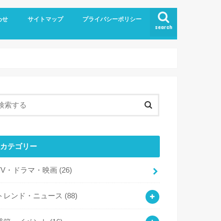
わせ
サイトマップ
プライバシーポリシー
search
カテゴリー
TV・ドラマ・映画
(26)
トレンド・ニュース
(88)