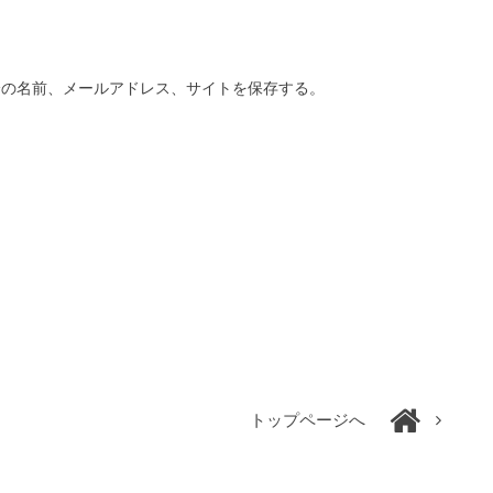
分の名前、メールアドレス、サイトを保存する。
トップページへ