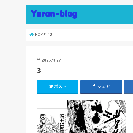
Yuran-blog
HOME
3
2023.11.27
3
ポスト
シェア