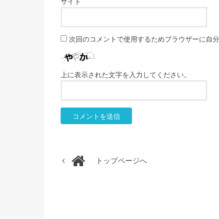
サイト
次回のコメントで使用するためブラウザーに自
上に表示された文字を入力してください。
トップページへ