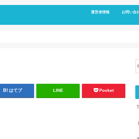
運営者情報
お問い合
はてブ
LINE
Pocket