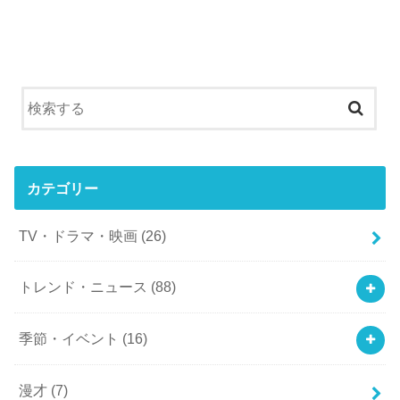
カテゴリー
TV・ドラマ・映画
(26)
トレンド・ニュース
(88)
季節・イベント
(16)
漫才
(7)