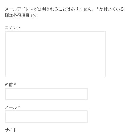
メールアドレスが公開されることはありません。
*
が付いている
欄は必須項目です
コメント
名前
*
メール
*
サイト